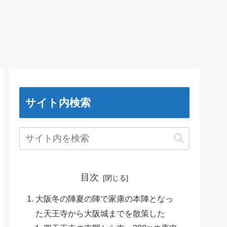
サイト内検索
目次
大阪冬の陣夏の陣で家康の本陣となっ
た天王寺から大阪城までを散策した