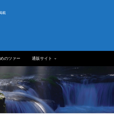
掲載
めのツァー
通販サイト