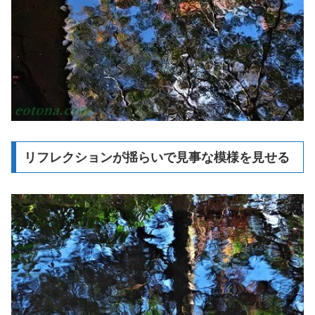
リフレクションが揺らいで見事な模様を見せる