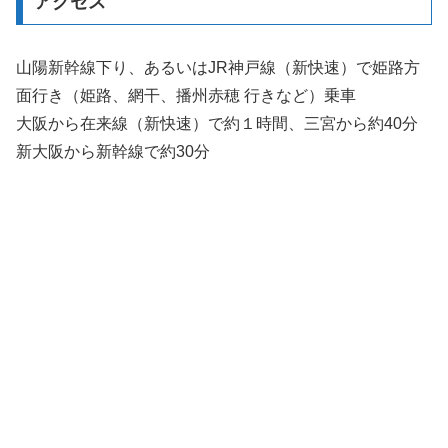
アクセス
山陽新幹線下り、あるいはJR神戸線（新快速）で姫路方
面行き（姫路、網干、播州赤穂 行きなど）乗車
大阪から在来線（新快速）で約１時間、三宮から約40分
新大阪から新幹線で約30分