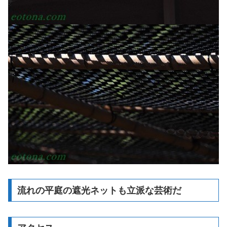
流れの平庭の遮光ネットも立派な芸術だ