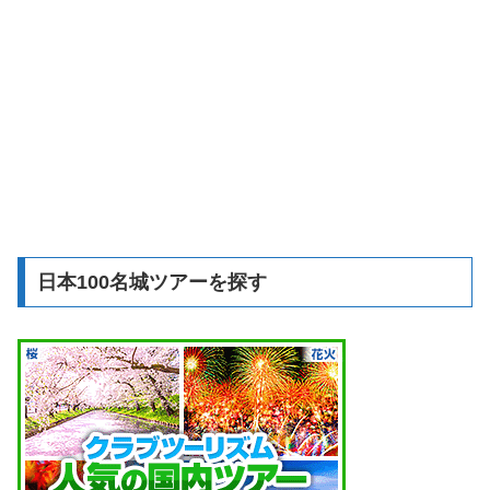
日本100名城ツアーを探す