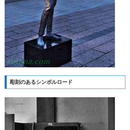
彫刻のあるシンボルロード