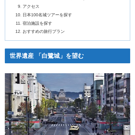
アクセス
日本100名城ツアーを探す
宿泊施設を探す
おすすめの旅行プラン
世界遺産 「白鷺城」を望む