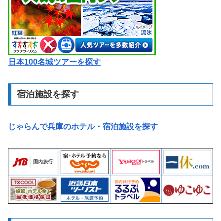
日本100名城ツアーを探す
宿泊施設を探す
じゃらんで兵庫のホテル・宿泊施設を探す