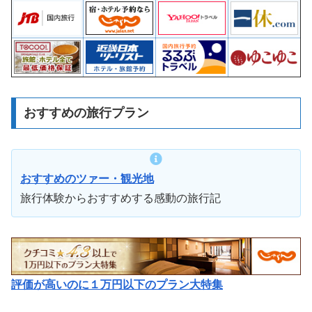
おすすめの旅行プラン
おすすめのツァー・観光地
旅行体験からおすすめする感動の旅行記
評価が高いのに１万円以下のプラン大特集