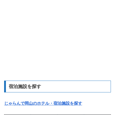
宿泊施設を探す
じゃらんで岡山のホテル・宿泊施設を探す