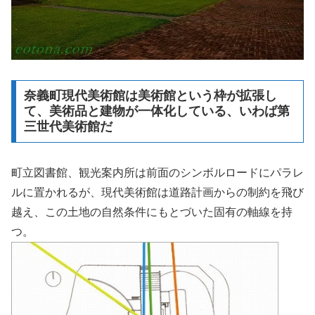
奈義町現代美術館は美術館という枠が拡張し
て、美術品と建物が一体化している、いわば第
三世代美術館だ
町立図書館、観光案内所は前面のシンボルロードにパラレ
ルに置かれるが、現代美術館は道路計画からの制約を飛び
越え、この土地の自然条件にもとづいた固有の軸線を持
つ。