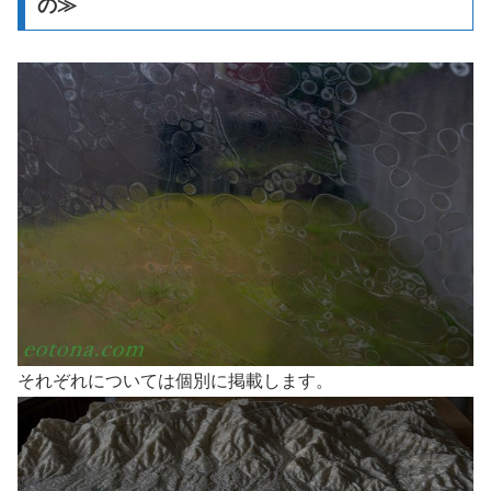
の≫
それぞれについては個別に掲載します。