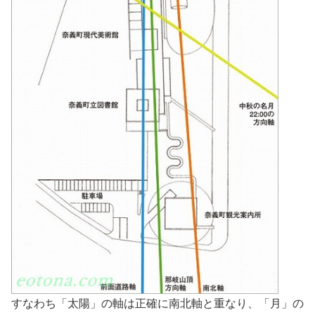
すなわち「太陽」の軸は正確に南北軸と重なり、「月」の