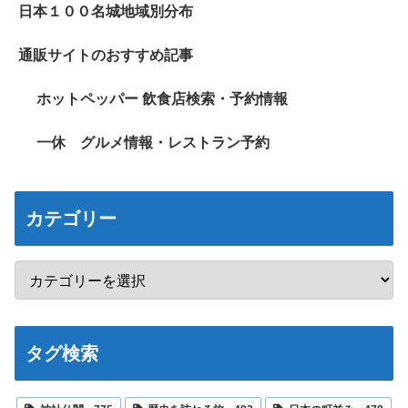
日本１００名城地域別分布
通販サイトのおすすめ記事
ホットペッパー 飲食店検索・予約情報
一休 グルメ情報・レストラン予約
カテゴリー
タグ検索