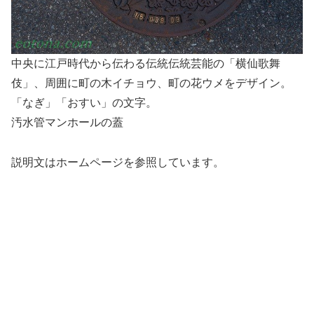
中央に江戸時代から伝わる伝統伝統芸能の「横仙歌舞
伎」、周囲に町の木イチョウ、町の花ウメをデザイン。
「なぎ」「おすい」の文字。
汚水管マンホールの蓋
説明文はホームページを参照しています。