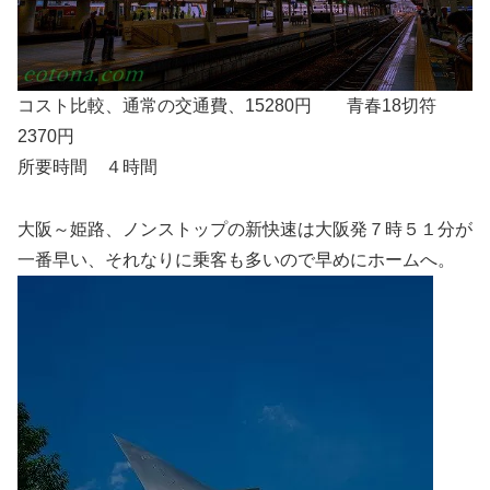
コスト比較、通常の交通費、15280円 青春18切符
2370円
所要時間 ４時間
大阪～姫路、ノンストップの新快速は大阪発７時５１分が
一番早い、それなりに乗客も多いので早めにホームへ。