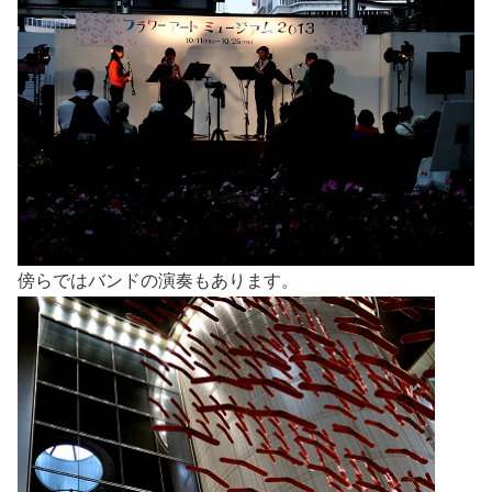
傍らではバンドの演奏もあります。