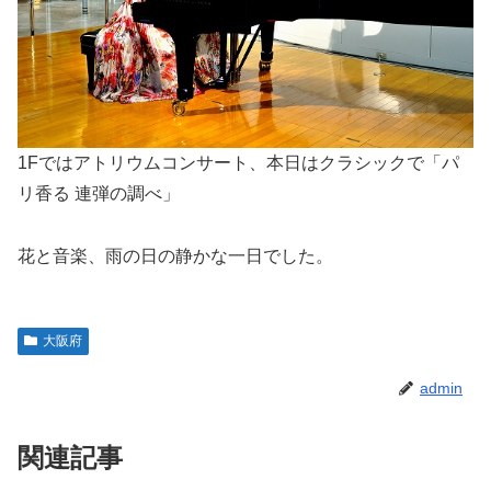
1Fではアトリウムコンサート、本日はクラシックで「パ
リ香る 連弾の調べ」
花と音楽、雨の日の静かな一日でした。
大阪府
admin
関連記事