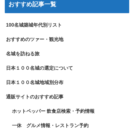
おすすめ記事一覧
100名城築城年代別リスト
おすすめのツァー・観光地
名城を訪ねる旅
日本１００名城の選定について
日本１００名城地域別分布
通販サイトのおすすめ記事
ホットペッパー 飲食店検索・予約情報
一休 グルメ情報・レストラン予約