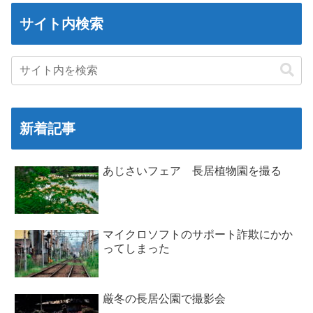
サイト内検索
新着記事
あじさいフェア 長居植物園を撮る
マイクロソフトのサポート詐欺にかか
ってしまった
厳冬の長居公園で撮影会