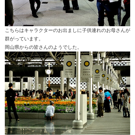
こちらはキャラクターのお出ましに子供連れのお母さんが
群がっています。
岡山県からの皆さんのようでした。