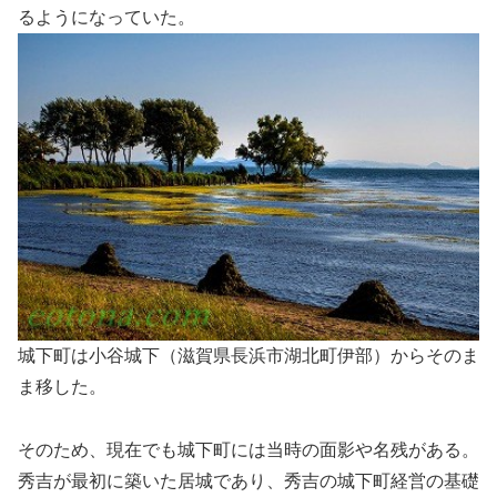
るようになっていた。
城下町は小谷城下（滋賀県長浜市湖北町伊部）からそのま
ま移した。
そのため、現在でも城下町には当時の面影や名残がある。
秀吉が最初に築いた居城であり、秀吉の城下町経営の基礎