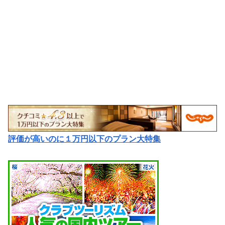
評価が高いのに１万円以下のプラン大特集