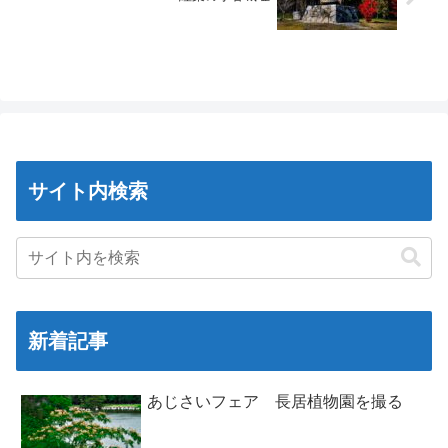
サイト内検索
新着記事
あじさいフェア 長居植物園を撮る