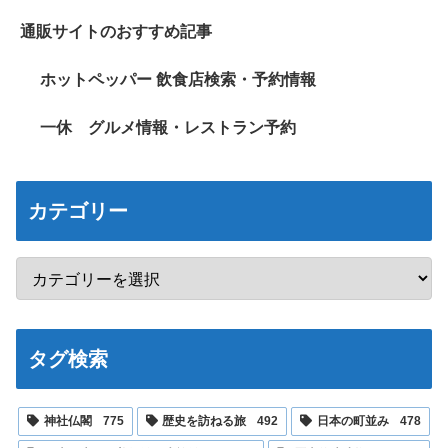
通販サイトのおすすめ記事
ホットペッパー 飲食店検索・予約情報
一休 グルメ情報・レストラン予約
カテゴリー
タグ検索
神社仏閣
775
歴史を訪ねる旅
492
日本の町並み
478