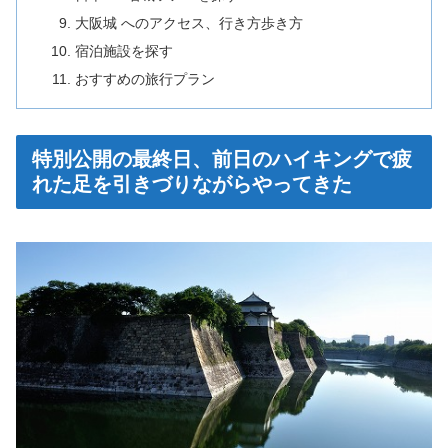
大阪城 へのアクセス、行き方歩き方
宿泊施設を探す
おすすめの旅行プラン
特別公開の最終日、前日のハイキングで疲
れた足を引きづりながらやってきた