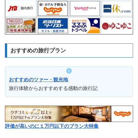
おすすめの旅行プラン
おすすめのツァー・観光地
旅行体験からおすすめする感動の旅行記
評価が高いのに１万円以下のプラン大特集