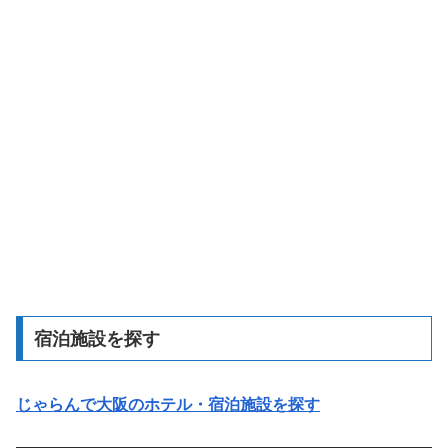
宿泊施設を探す
じゃらんで大阪のホテル・宿泊施設を探す