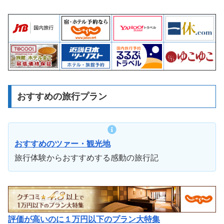
おすすめの旅行プラン
おすすめのツァー・観光地
旅行体験からおすすめする感動の旅行記
評価が高いのに１万円以下のプラン大特集