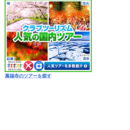
萬福寺のツアーを探す