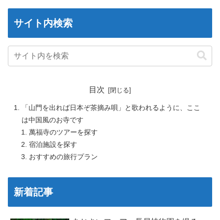
サイト内検索
目次
「山門を出れば日本ぞ茶摘み唄」と歌われるように、ここ
は中国風のお寺です
萬福寺のツアーを探す
宿泊施設を探す
おすすめの旅行プラン
新着記事