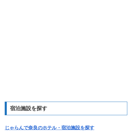
宿泊施設を探す
じゃらんで奈良のホテル・宿泊施設を探す