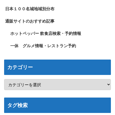
日本１００名城地域別分布
通販サイトのおすすめ記事
ホットペッパー 飲食店検索・予約情報
一休 グルメ情報・レストラン予約
カテゴリー
タグ検索