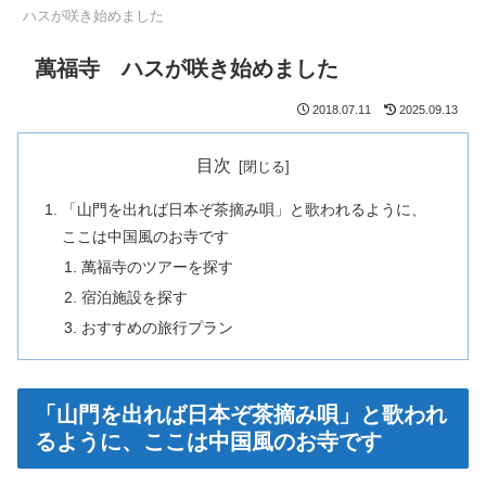
ハスが咲き始めました
萬福寺 ハスが咲き始めました
2018.07.11
2025.09.13
目次
「山門を出れば日本ぞ茶摘み唄」と歌われるように、
ここは中国風のお寺です
萬福寺のツアーを探す
宿泊施設を探す
おすすめの旅行プラン
「山門を出れば日本ぞ茶摘み唄」と歌われ
るように、ここは中国風のお寺です