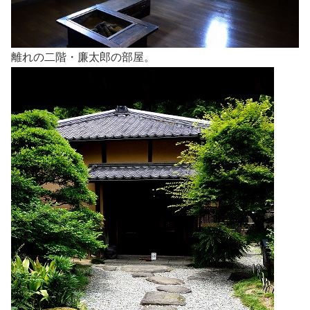
離れの二階・廉太郎の部屋。