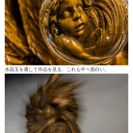
水晶玉を通して作品を見る、これも中々面白い。