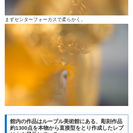
まずセンターフォーカスで柔らかく。
館内の作品はルーブル美術館にある、彫刻作品
約1300点を本物から直接型をとり作成したレプ