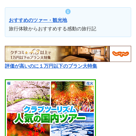
おすすめのツァー・観光地
旅行体験からおすすめする感動の旅行記
評価が高いのに１万円以下のプラン大特集