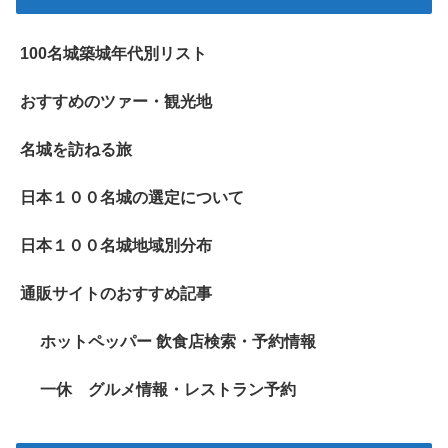
100名城築城年代別リスト
おすすめのツァー・観光地
名城を訪ねる旅
日本１００名城の選定について
日本１００名城地域別分布
通販サイトのおすすめ記事
ホットペッパー 飲食店検索・予約情報
一休 グルメ情報・レストラン予約