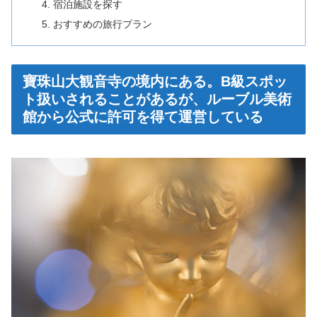
宿泊施設を探す
おすすめの旅行プラン
寶珠山大観音寺の境内にある。B級スポッ
ト扱いされることがあるが、ルーブル美術
館から公式に許可を得て運営している