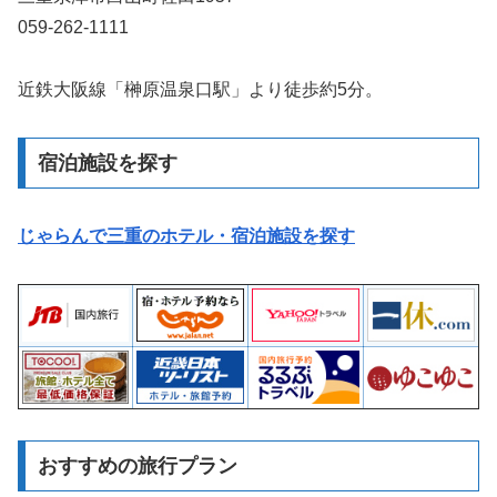
059-262-1111
近鉄大阪線「榊原温泉口駅」より徒歩約5分。
宿泊施設を探す
じゃらんで三重のホテル・宿泊施設を探す
おすすめの旅行プラン