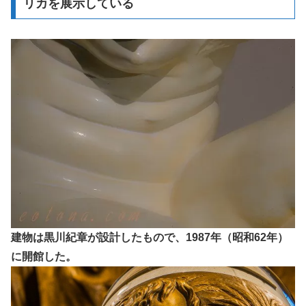
リカを展示している
建物は黒川紀章が設計したもので、1987年（昭和62年）
に開館した。