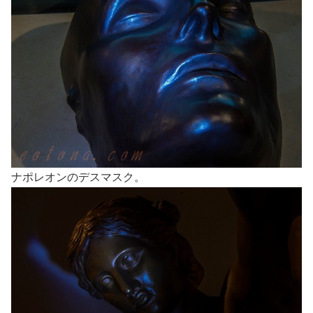
ナポレオンのデスマスク。