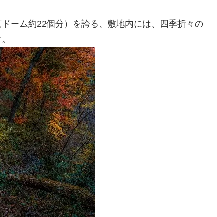
ドーム約22個分）を誇る、敷地内には、四季折々の
す。