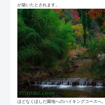
が築いたとされます。
ほどなくほしだ園地へのハイキングコースへ