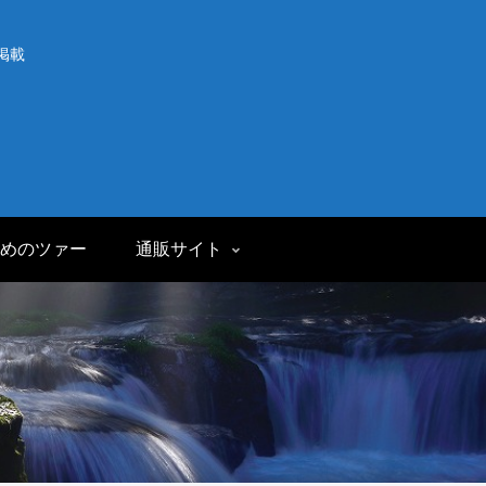
掲載
めのツァー
通販サイト