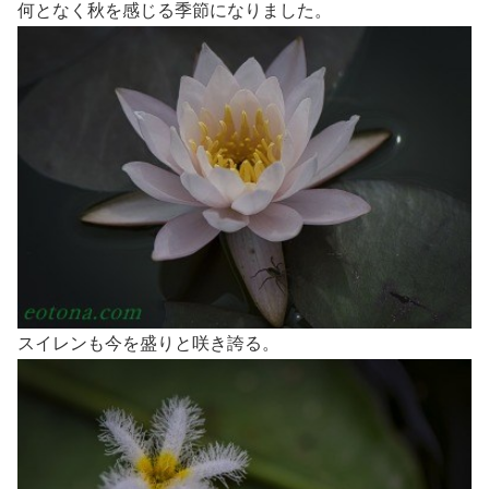
何となく秋を感じる季節になりました。
スイレンも今を盛りと咲き誇る。