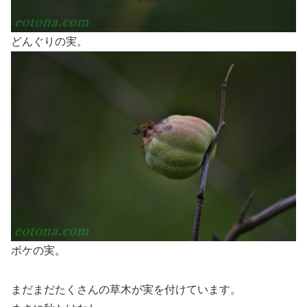
どんぐりの実。
ボケの実。
まだまだたくさんの草木が実を付けています。