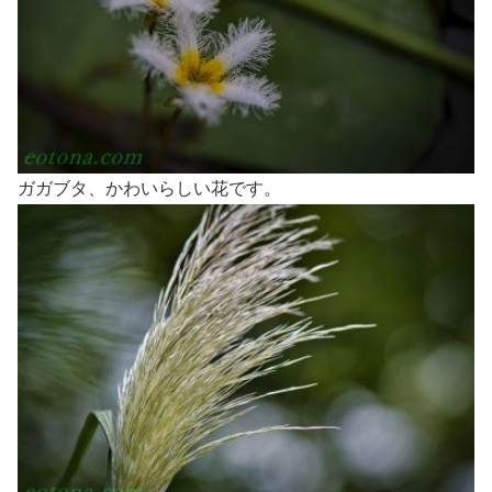
ガガブタ、かわいらしい花です。