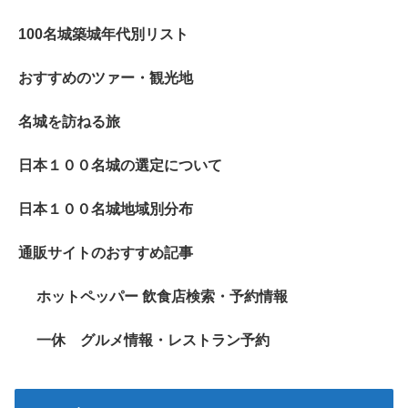
100名城築城年代別リスト
おすすめのツァー・観光地
名城を訪ねる旅
日本１００名城の選定について
日本１００名城地域別分布
通販サイトのおすすめ記事
ホットペッパー 飲食店検索・予約情報
一休 グルメ情報・レストラン予約