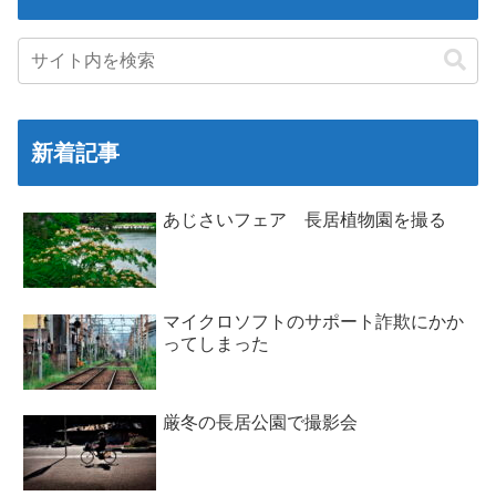
新着記事
あじさいフェア 長居植物園を撮る
マイクロソフトのサポート詐欺にかか
ってしまった
厳冬の長居公園で撮影会