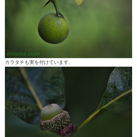
カラタチも実を付けています。