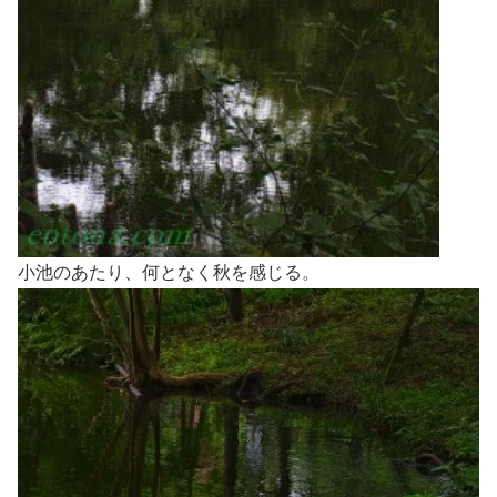
小池のあたり、何となく秋を感じる。