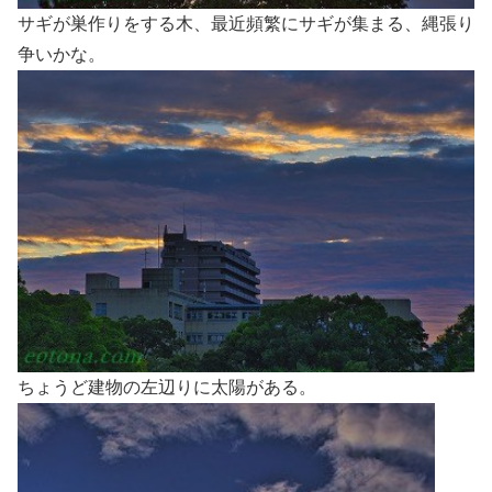
サギが巣作りをする木、最近頻繁にサギが集まる、縄張り
争いかな。
ちょうど建物の左辺りに太陽がある。