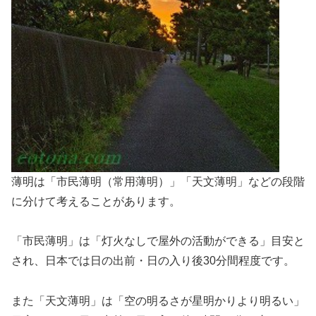
薄明は「市民薄明（常用薄明）」「天文薄明」などの段階
に分けて考えることがあります。
「市民薄明」は「灯火なしで屋外の活動ができる」目安と
され、日本では日の出前・日の入り後30分間程度です。
また「天文薄明」は「空の明るさが星明かりより明るい」