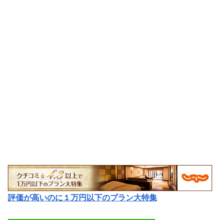
評価が高いのに１万円以下のプラン大特集