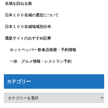
名城を訪ねる旅
日本１００名城の選定について
日本１００名城地域別分布
通販サイトのおすすめ記事
ホットペッパー 飲食店検索・予約情報
一休 グルメ情報・レストラン予約
カテゴリー