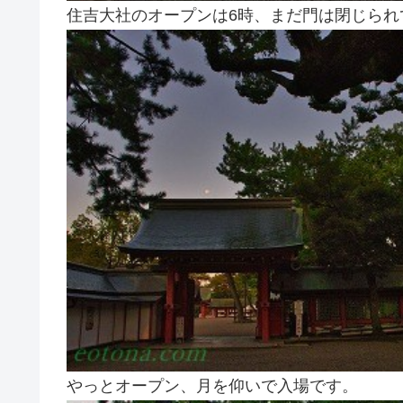
住吉大社のオープンは6時、まだ門は閉じられ
やっとオープン、月を仰いで入場です。