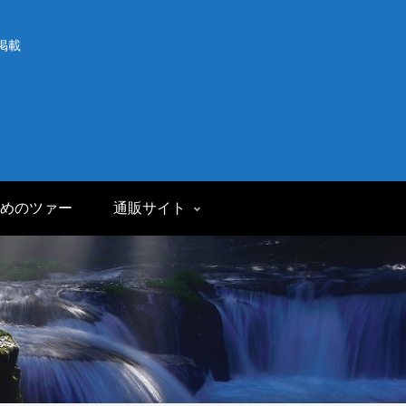
掲載
めのツァー
通販サイト