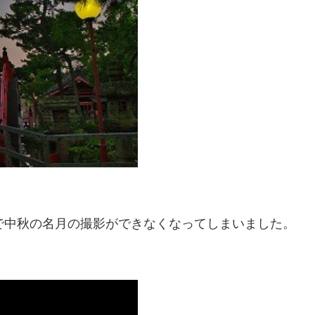
で中秋の名月の撮影ができなくなってしまいました。