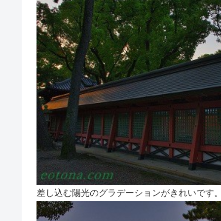
差し込む陽光のグラデーションがきれいです