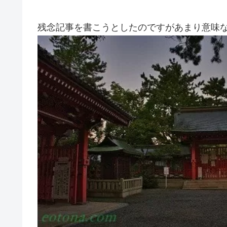
残念記事を書こうとしたのですがあまり意味