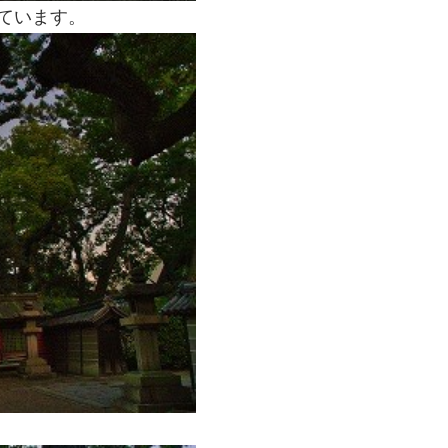
ています。