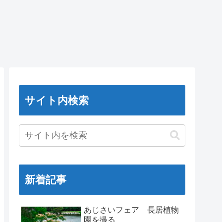
サイト内検索
新着記事
あじさいフェア 長居植物
園を撮る