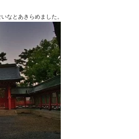
ないなとあきらめました。