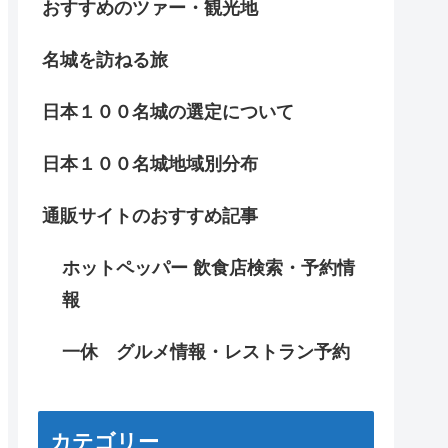
おすすめのツァー・観光地
名城を訪ねる旅
日本１００名城の選定について
日本１００名城地域別分布
通販サイトのおすすめ記事
ホットペッパー 飲食店検索・予約情
報
一休 グルメ情報・レストラン予約
カテゴリー