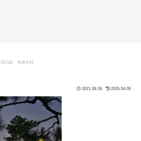
 日の出 住吉大社
2021.09.26
2025.04.05