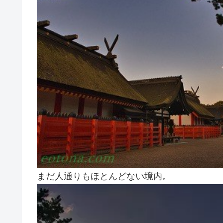
まだ人通りもほとんどない境内。