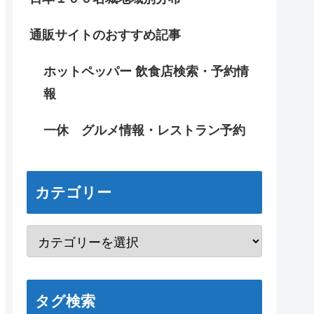
通販サイトのおすすめ記事
ホットペッパー 飲食店検索・予約情
報
一休 グルメ情報・レストラン予約
カテゴリー
タグ検索