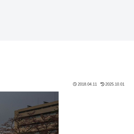
2018.04.11
2025.10.01