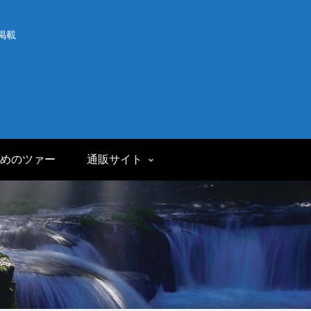
掲載
めのツァー
通販サイト