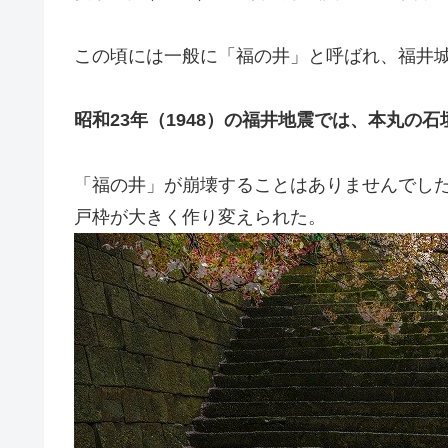
この頃には一般に「福の井」と呼ばれ、福井
昭和23年（1948）の福井地震では、本丸の
「福の井」が崩壊することはありませんでし
戸枠が大きく作り変えられた。