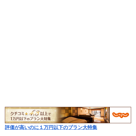
評価が高いのに１万円以下のプラン大特集