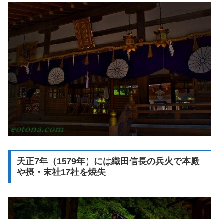
天正7年（1579年）には織田信長の兵火で本殿
や摂・末社17社を焼失