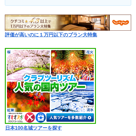
評価が高いのに１万円以下のプラン大特集
日本100名城ツアーを探す