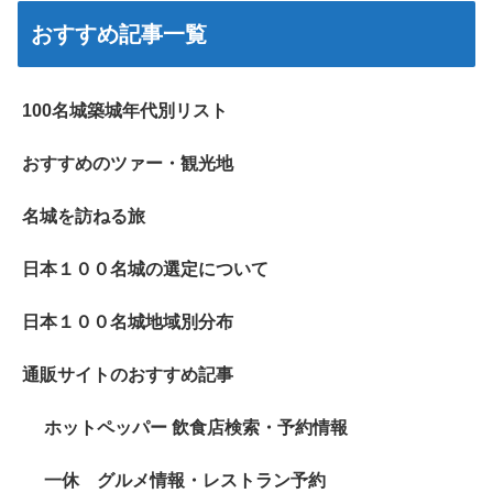
おすすめ記事一覧
100名城築城年代別リスト
おすすめのツァー・観光地
名城を訪ねる旅
日本１００名城の選定について
日本１００名城地域別分布
通販サイトのおすすめ記事
ホットペッパー 飲食店検索・予約情報
一休 グルメ情報・レストラン予約