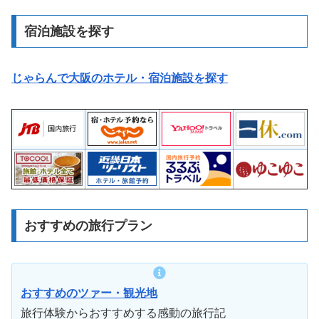
宿泊施設を探す
じゃらんで大阪のホテル・宿泊施設を探す
おすすめの旅行プラン
おすすめのツァー・観光地
旅行体験からおすすめする感動の旅行記