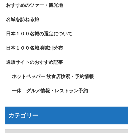
おすすめのツァー・観光地
名城を訪ねる旅
日本１００名城の選定について
日本１００名城地域別分布
通販サイトのおすすめ記事
ホットペッパー 飲食店検索・予約情報
一休 グルメ情報・レストラン予約
カテゴリー