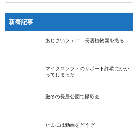
新着記事
あじさいフェア 長居植物園を撮る
マイクロソフトのサポート詐欺にかか
ってしまった
厳冬の長居公園で撮影会
たまには動画をどうぞ