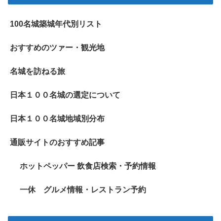
100名城築城年代別リスト
おすすめのツァー・観光地
名城を訪ねる旅
日本１００名城の選定について
日本１００名城地域別分布
通販サイトのおすすめ記事
ホットペッパー 飲食店検索・予約情報
一休 グルメ情報・レストラン予約