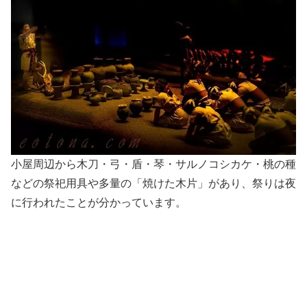
小屋周辺から木刀・弓・盾・琴・サルノコシカケ・桃の種
などの祭祀用具や多量の「焼けた木片」があり、祭りは夜
に行われたことが分かっています。