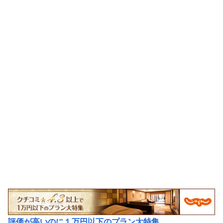
評価が高いのに１万円以下のプラン大特集