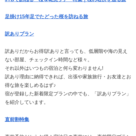
足掛け15年足でたどった桜を訪ねる旅
訳ありプラン
訳ありだからお得!訳ありと言っても、低層階や海の見え
ない部屋、チェックイン時間など様々。
それ以外はいつもの宿泊と何ら変わりません!
訳あり理由に納得できれば、出張や家族旅行・お友達とお
得な旅を楽しめるはず♪
宿が登録した新着限定プランの中でも、「訳ありプラン」
を紹介しています。
直前割特集