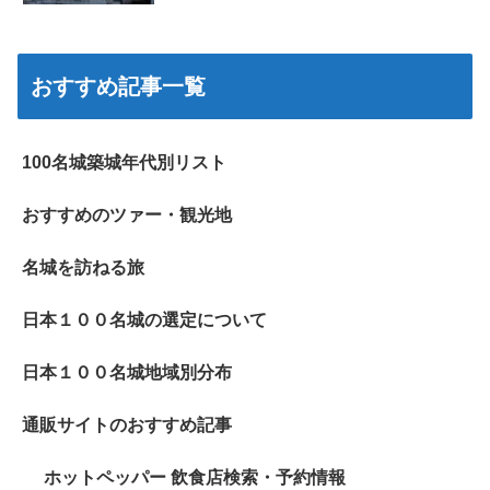
おすすめ記事一覧
100名城築城年代別リスト
おすすめのツァー・観光地
名城を訪ねる旅
日本１００名城の選定について
日本１００名城地域別分布
通販サイトのおすすめ記事
ホットペッパー 飲食店検索・予約情報