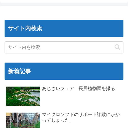
サイト内検索
新着記事
あじさいフェア 長居植物園を撮る
マイクロソフトのサポート詐欺にかか
ってしまった