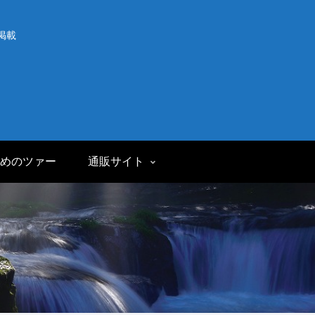
掲載
めのツァー
通販サイト