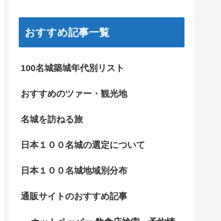
おすすめ記事一覧
100名城築城年代別リスト
おすすめのツァー・観光地
名城を訪ねる旅
日本１００名城の選定について
日本１００名城地域別分布
通販サイトのおすすめ記事