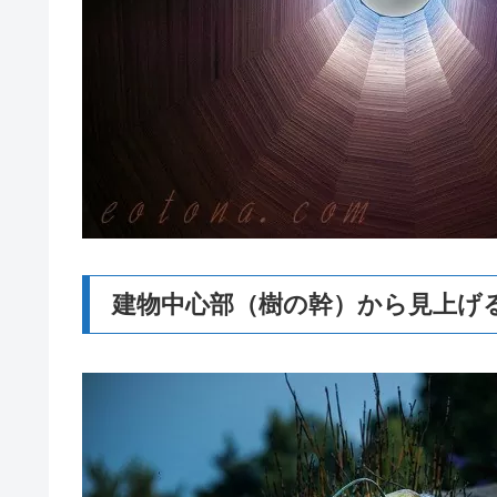
建物中心部（樹の幹）から見上げ