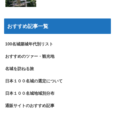
おすすめ記事一覧
100名城築城年代別リスト
おすすめのツァー・観光地
名城を訪ねる旅
日本１００名城の選定について
日本１００名城地域別分布
通販サイトのおすすめ記事