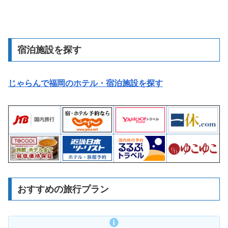
宿泊施設を探す
じゃらんで福岡のホテル・宿泊施設を探す
おすすめの旅行プラン