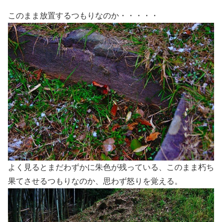
このまま放置するつもりなのか・・・・・
よく見るとまだわずかに朱色が残っている、このまま朽ち
果てさせるつもりなのか、思わず怒りを覚える。