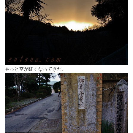
やっと空が紅くなってきた。