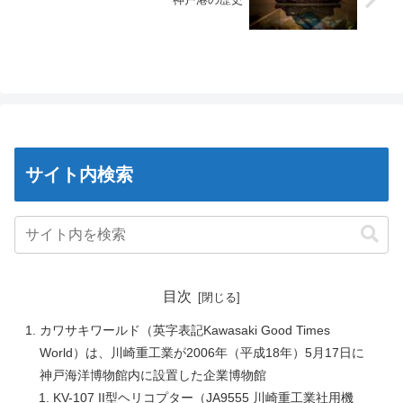
サイト内検索
目次
カワサキワールド（英字表記Kawasaki Good Times
World）は、川崎重工業が2006年（平成18年）5月17日に
神戸海洋博物館内に設置した企業博物館
KV-107 II型ヘリコプター（JA9555 川崎重工業社用機