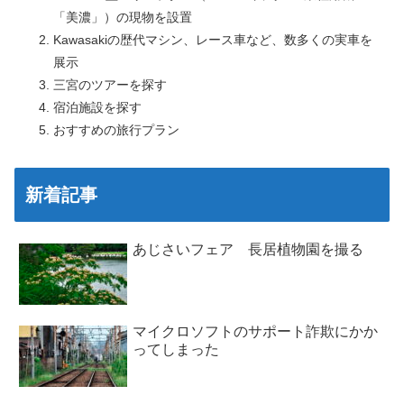
「美濃」）の現物を設置
Kawasakiの歴代マシン、レース車など、数多くの実車を
展示
三宮のツアーを探す
宿泊施設を探す
おすすめの旅行プラン
新着記事
あじさいフェア 長居植物園を撮る
マイクロソフトのサポート詐欺にかか
ってしまった