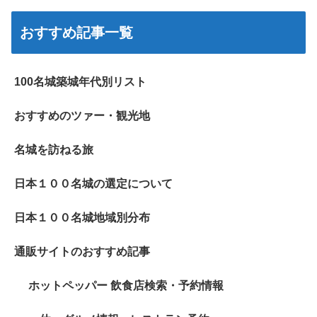
おすすめ記事一覧
100名城築城年代別リスト
おすすめのツァー・観光地
名城を訪ねる旅
日本１００名城の選定について
日本１００名城地域別分布
通販サイトのおすすめ記事
ホットペッパー 飲食店検索・予約情報