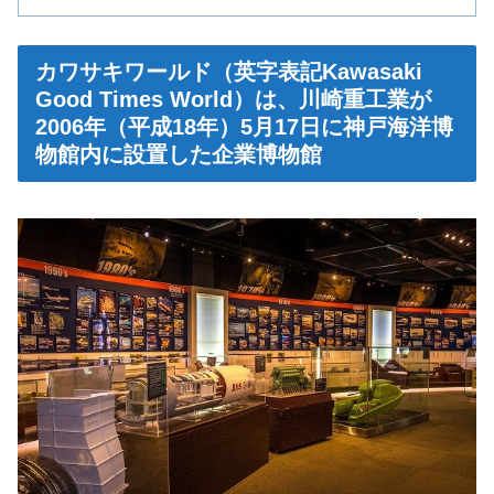
カワサキワールド（英字表記Kawasaki
Good Times World）は、川崎重工業が
2006年（平成18年）5月17日に神戸海洋博
物館内に設置した企業博物館