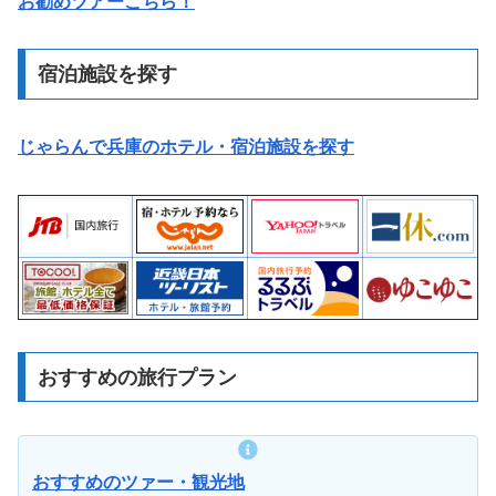
お勧めツアーこちら！
宿泊施設を探す
じゃらんで兵庫のホテル・宿泊施設を探す
おすすめの旅行プラン
おすすめのツァー・観光地