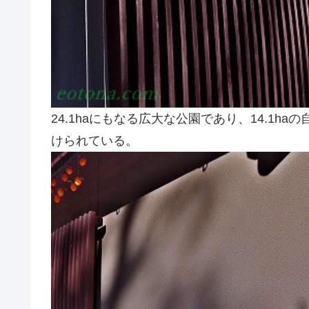
24.1haにもなる広大な公園であり、14.1h
けられている。