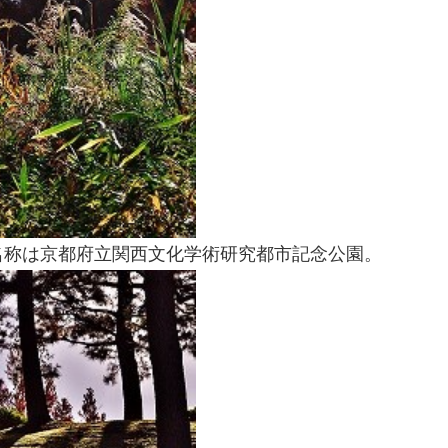
名称は京都府立関西文化学術研究都市記念公園。