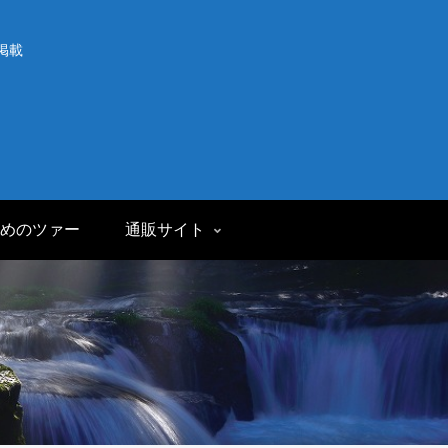
掲載
めのツァー
通販サイト