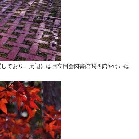
置しており、周辺には国立国会図書館関西館やけいは