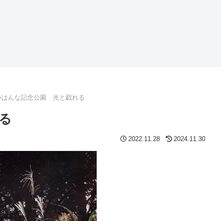
いはんな記念公園 光と戯れる
る
2022.11.28
2024.11.30