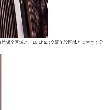
aの自然保全区域と、10.1haの交流施設区域とに大きく分