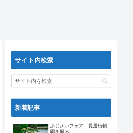
サイト内検索
新着記事
あじさいフェア 長居植物
園を撮る