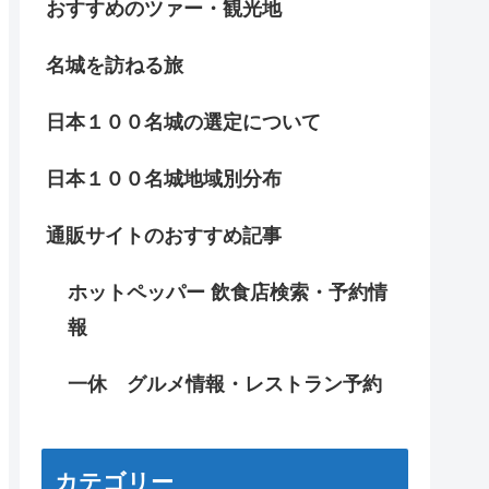
おすすめのツァー・観光地
名城を訪ねる旅
日本１００名城の選定について
日本１００名城地域別分布
通販サイトのおすすめ記事
ホットペッパー 飲食店検索・予約情
報
一休 グルメ情報・レストラン予約
カテゴリー