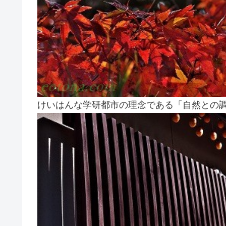
けいはんな学研都市の理念である「自然との