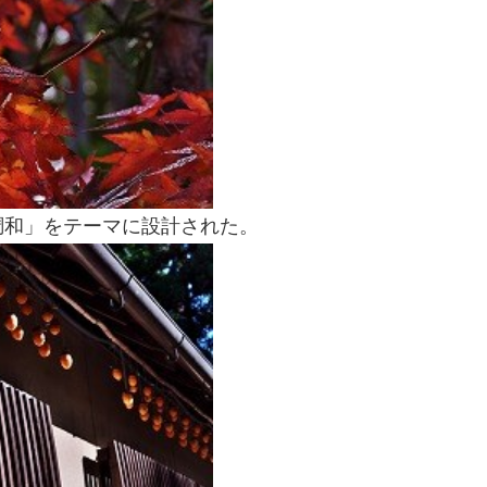
調和」をテーマに設計された。