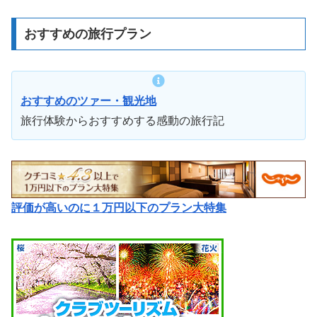
おすすめの旅行プラン
おすすめのツァー・観光地
旅行体験からおすすめする感動の旅行記
評価が高いのに１万円以下のプラン大特集