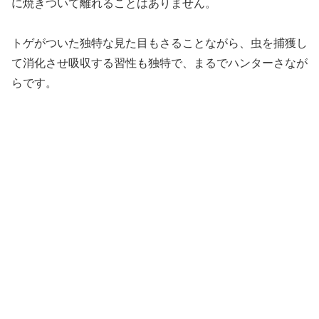
に焼きついて離れることはありません。
トゲがついた独特な見た目もさることながら、虫を捕獲し
て消化させ吸収する習性も独特で、まるでハンターさなが
らです。