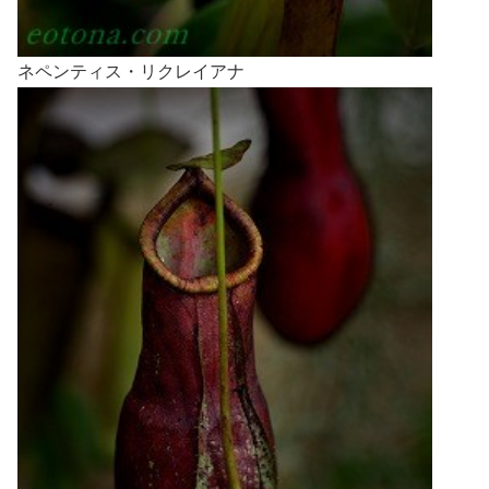
ネペンティス・リクレイアナ