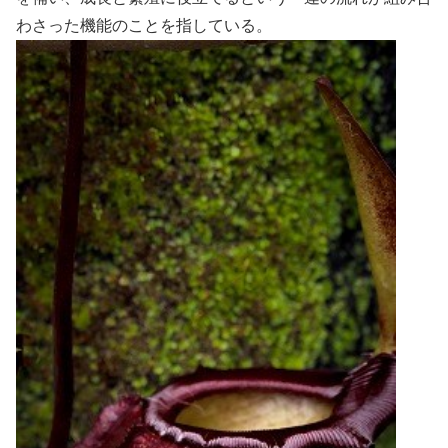
わさった機能のことを指している。