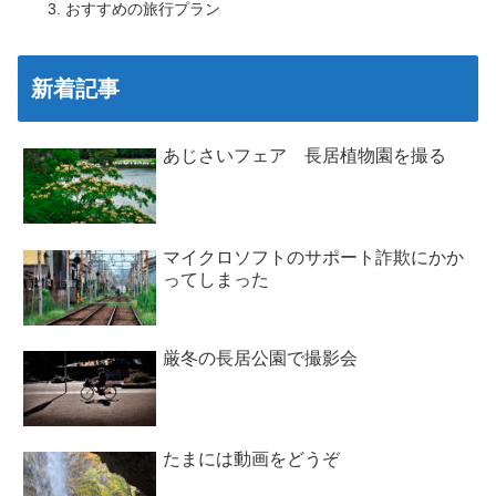
おすすめの旅行プラン
新着記事
あじさいフェア 長居植物園を撮る
マイクロソフトのサポート詐欺にかか
ってしまった
厳冬の長居公園で撮影会
たまには動画をどうぞ