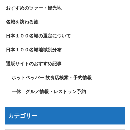
おすすめのツァー・観光地
名城を訪ねる旅
日本１００名城の選定について
日本１００名城地域別分布
通販サイトのおすすめ記事
ホットペッパー 飲食店検索・予約情報
一休 グルメ情報・レストラン予約
カテゴリー