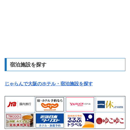
宿泊施設を探す
じゃらんで大阪のホテル・宿泊施設を探す