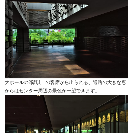
大ホールの2階以上の客席から出られる、通路の大きな窓
からはセンター周辺の景色が一望できます。