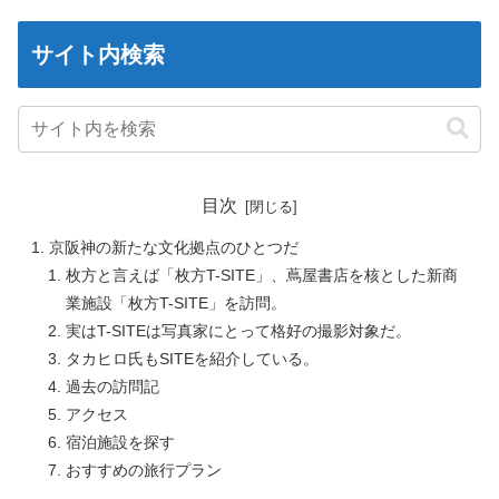
サイト内検索
目次
京阪神の新たな文化拠点のひとつだ
枚方と言えば「枚方T-SITE」、蔦屋書店を核とした新商
業施設「枚方T-SITE」を訪問。
実はT-SITEは写真家にとって格好の撮影対象だ。
タカヒロ氏もSITEを紹介している。
過去の訪問記
アクセス
宿泊施設を探す
おすすめの旅行プラン