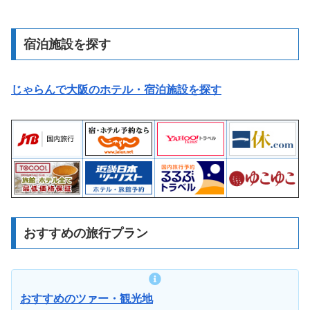
宿泊施設を探す
じゃらんで大阪のホテル・宿泊施設を探す
おすすめの旅行プラン
おすすめのツァー・観光地