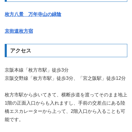
枚方八景 万年寺山の緑陰
京街道枚方宿
アクセス
京阪本線「枚方市駅」徒歩3分
京阪交野線「枚方市駅」徒歩3分、「宮之阪駅」徒歩12分
枚方市駅から歩いてきて、横断歩道を渡ってそのまま地上
1階の正面入口からも入れますし、手前の交差点にある陸
橋エスカレーターから上って、2階入口から入ることも可
能です。