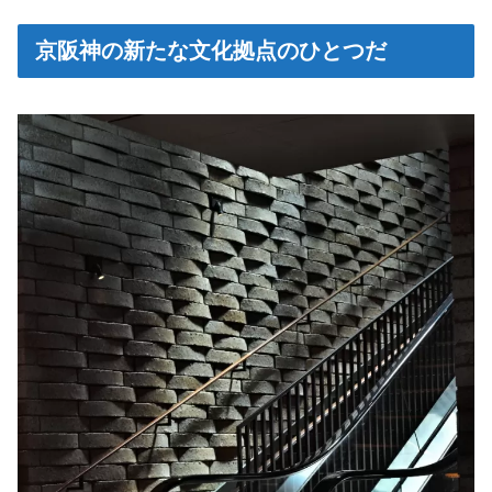
京阪神の新たな文化拠点のひとつだ