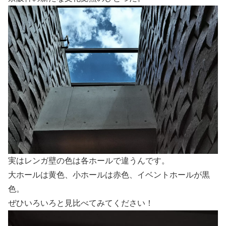
実はレンガ壁の色は各ホールで違うんです。
大ホールは黄色、小ホールは赤色、イベントホールが黒
色。
ぜひいろいろと見比べてみてください！