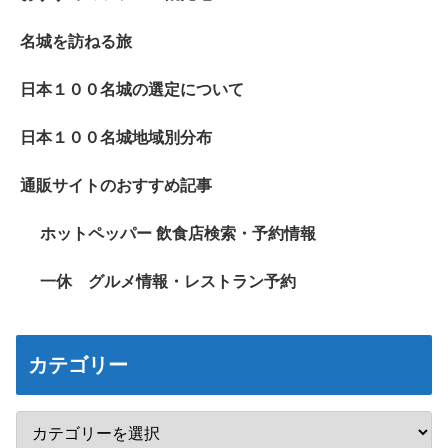
名城を訪ねる旅
日本１００名城の選定について
日本１００名城地域別分布
通販サイトのおすすめ記事
ホットペッパー 飲食店検索・予約情報
一休 グルメ情報・レストラン予約
カテゴリー