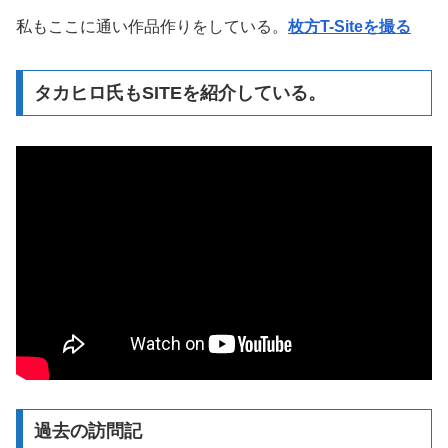
私もここに通い作品作りをしている。
枚方T-Siteを撮る
タカヒロ氏もSITEを紹介している。
過去の訪問記