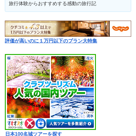
旅行体験からおすすめする感動の旅行記
評価が高いのに１万円以下のプラン大特集
日本100名城ツアーを探す