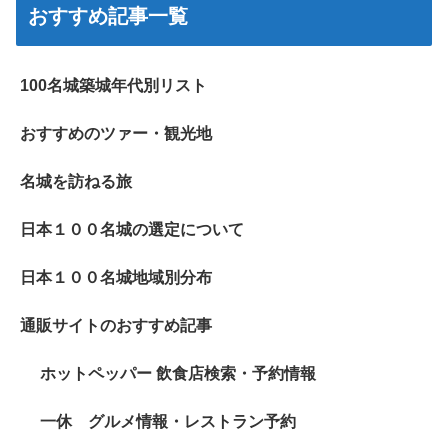
おすすめ記事一覧
100名城築城年代別リスト
おすすめのツァー・観光地
名城を訪ねる旅
日本１００名城の選定について
日本１００名城地域別分布
通販サイトのおすすめ記事
ホットペッパー 飲食店検索・予約情報
一休 グルメ情報・レストラン予約