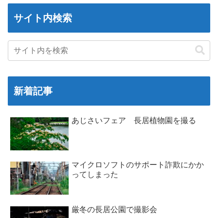
サイト内検索
新着記事
あじさいフェア 長居植物園を撮る
マイクロソフトのサポート詐欺にかか
ってしまった
厳冬の長居公園で撮影会