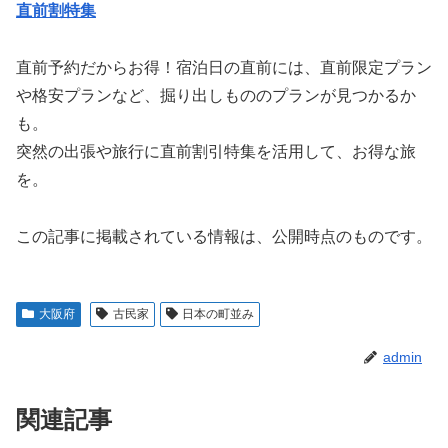
直前割特集
直前予約だからお得！宿泊日の直前には、直前限定プラン
や格安プランなど、掘り出しもののプランが見つかるか
も。
突然の出張や旅行に直前割引特集を活用して、お得な旅
を。
この記事に掲載されている情報は、公開時点のものです。
大阪府
古民家
日本の町並み
admin
関連記事