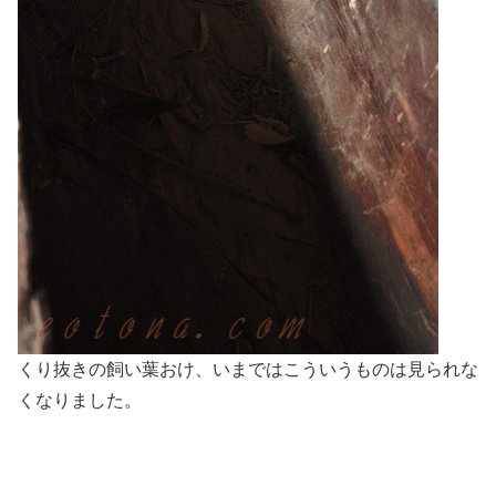
くり抜きの飼い葉おけ、いまではこういうものは見られな
くなりました。