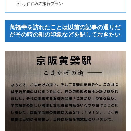
おすすめの旅行プラン
萬福寺を訪れたことは以前の記事の通りだ
がその時の町の印象などを記しておきたい