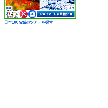
日本100名城のツアーを探す