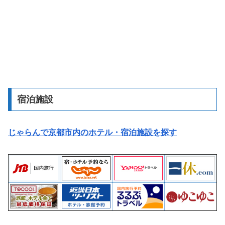
宿泊施設
じゃらんで京都市内のホテル・宿泊施設を探す