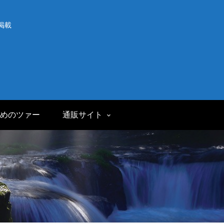
掲載
めのツァー
通販サイト