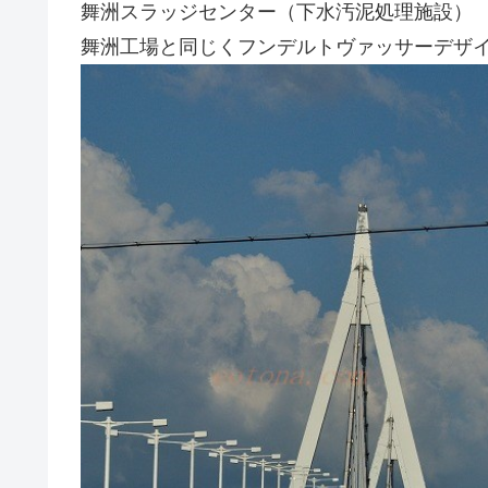
舞洲スラッジセンター（下水汚泥処理施設）
舞洲工場と同じくフンデルトヴァッサーデザ