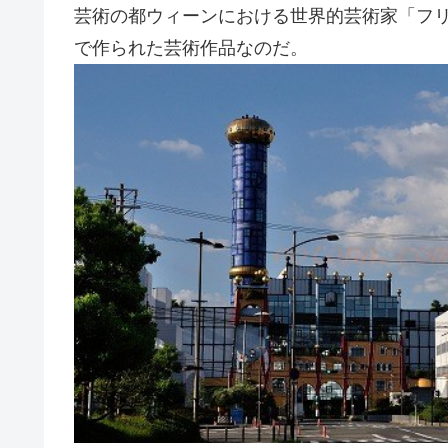
芸術の都ウィーンにおける世界的芸術家「フ
で作られた芸術作品なのだ。