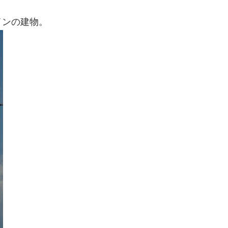
インの建物。