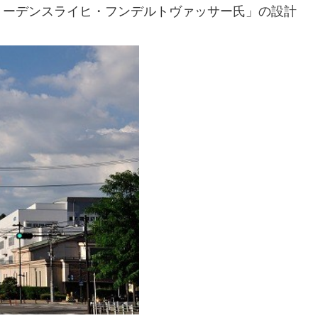
リーデンスライヒ・フンデルトヴァッサー氏」の設計