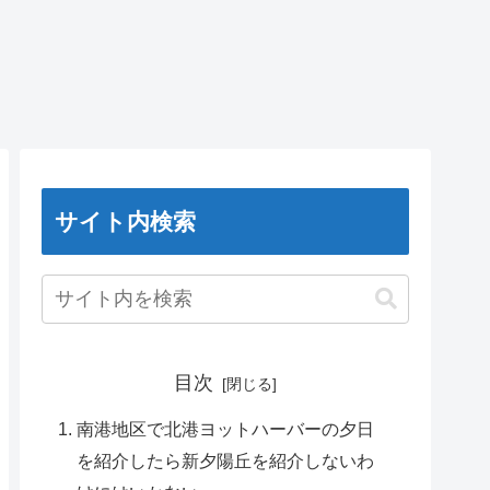
サイト内検索
目次
南港地区で北港ヨットハーバーの夕日
を紹介したら新夕陽丘を紹介しないわ