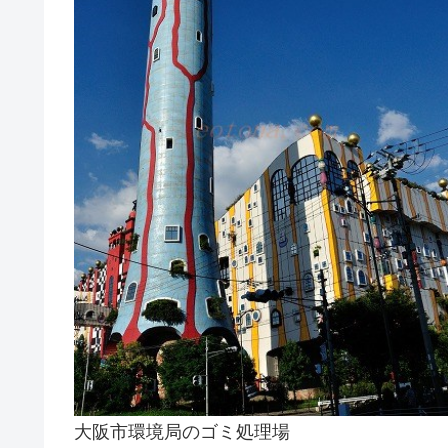
大阪市環境局のゴミ処理場