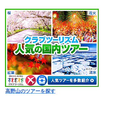
高野山のツアーを探す