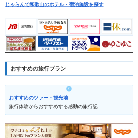
じゃらんで和歌山のホテル・宿泊施設を探す
おすすめの旅行プラン
おすすめのツァー・観光地
旅行体験からおすすめする感動の旅行記