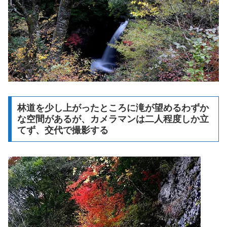
林道を少し上がったところに滝が望めるわずか
な空間があるが、カメラマンは二人程度しか立
てず、交代で撮影する