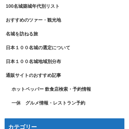
100名城築城年代別リスト
おすすめのツァー・観光地
名城を訪ねる旅
日本１００名城の選定について
日本１００名城地域別分布
通販サイトのおすすめ記事
ホットペッパー 飲食店検索・予約情報
一休 グルメ情報・レストラン予約
カテゴリー