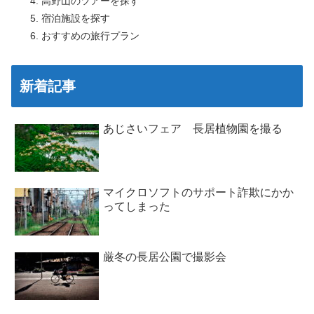
高野山のツアーを探す
宿泊施設を探す
おすすめの旅行プラン
新着記事
あじさいフェア 長居植物園を撮る
マイクロソフトのサポート詐欺にかか
ってしまった
厳冬の長居公園で撮影会