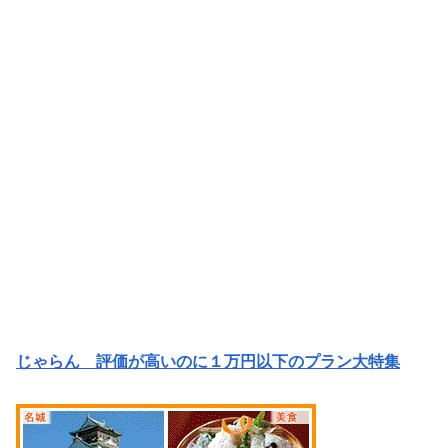
じゃらん 評価が高いのに１万円以下のプラン大特集