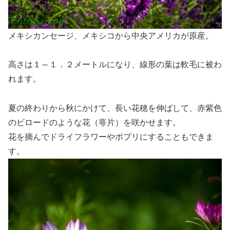
メキシカンセージ、メキシコから中央アメリカが原産。
高さは１～１．２メートルになり、線形の葉は軟毛に被わ
れます。
夏の終わりから秋にかけて、長い花穂を伸ばして、赤紫色
のビロードのような花（萼片）を咲かせます。
花を摘んでドライフラワーやポプリにすることもできま
す。