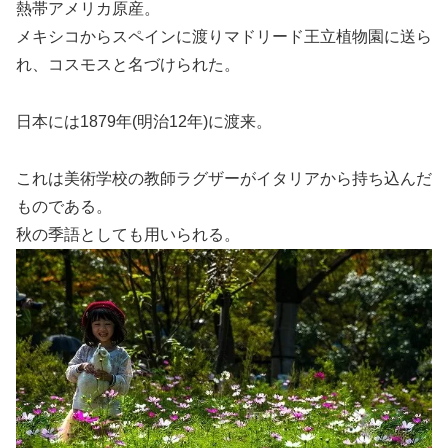
熱帯アメリカ原産。
メキシコからスペインに渡りマドリード王立植物園に送ら
れ、コスモスと名づけられた。
日本には1879年(明治12年)に渡来。
これは美術学校の教師ラグザーがイタリアから持ち込んだ
ものである。
秋の季語としても用いられる。