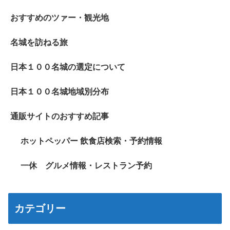
おすすめのツァー・観光地
名城を訪ねる旅
日本１００名城の選定について
日本１００名城地域別分布
通販サイトのおすすめ記事
ホットペッパー 飲食店検索・予約情報
一休 グルメ情報・レストラン予約
カテゴリー