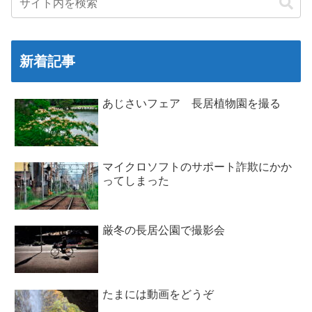
新着記事
あじさいフェア 長居植物園を撮る
マイクロソフトのサポート詐欺にかか
ってしまった
厳冬の長居公園で撮影会
たまには動画をどうぞ