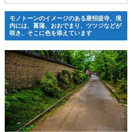
モノトーンのイメージのある唐招提寺、境
内には、菖蒲、おおでまり、ツツジなどが
咲き、そこに色を添えています