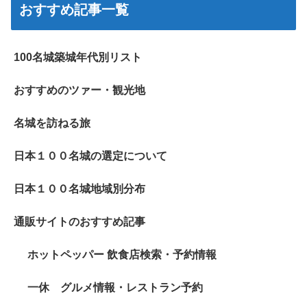
おすすめ記事一覧
100名城築城年代別リスト
おすすめのツァー・観光地
名城を訪ねる旅
日本１００名城の選定について
日本１００名城地域別分布
通販サイトのおすすめ記事
ホットペッパー 飲食店検索・予約情報
一休 グルメ情報・レストラン予約