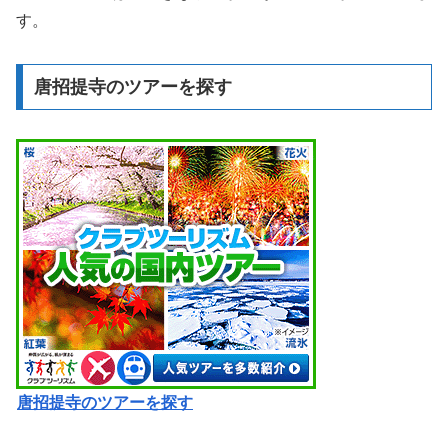
す。
唐招提寺のツアーを探す
唐招提寺のツアーを探す