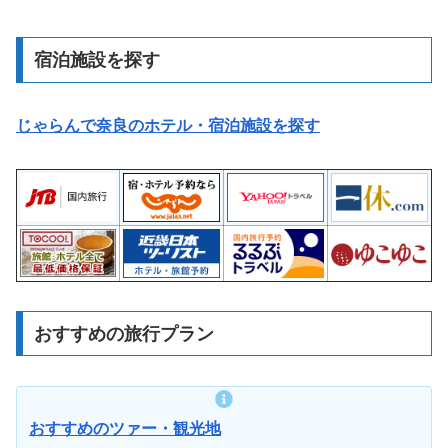
宿泊施設を探す
じゃらんで奈良のホテル・宿泊施設を探す
おすすめの旅行プラン
おすすめのツァー・観光地