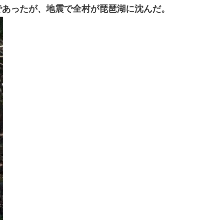
であったが、地震で全村が琵琶湖に沈んだ。