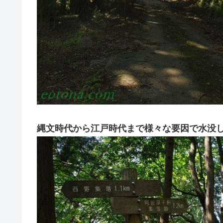
縄文時代から江戸時代まで様々な要因で水没