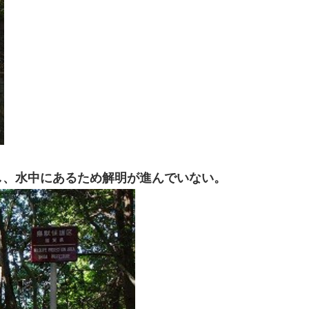
し、水中にあるため解明が進んでいない。