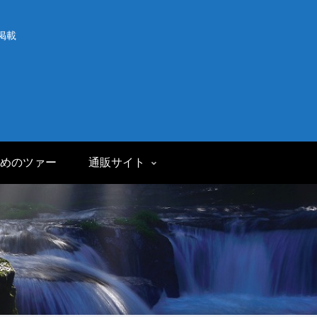
掲載
めのツァー
通販サイト