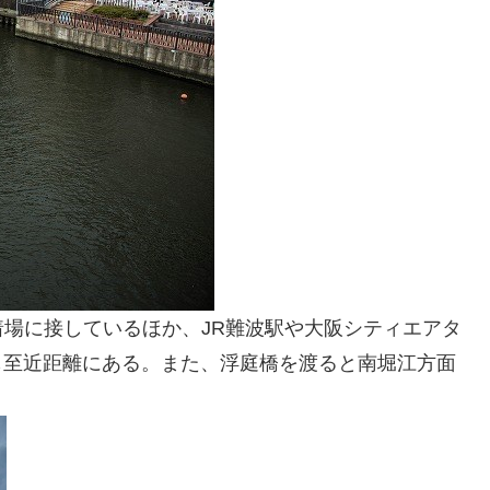
場に接しているほか、JR難波駅や大阪シティエアタ
からも至近距離にある。また、浮庭橋を渡ると南堀江方面