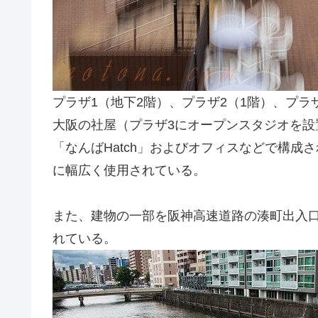
プラザ1（地下2階）、プラザ2（1階）、プラ
大阪の社屋（プラザ3にオープンスタジオを設
「なんばHatch」およびオフィスなどで構
に幅広く使用されている。
また、建物の一部を阪神高速道路の湊町出入口
れている。