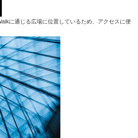
alkに通じる広場に位置しているため、アクセスに便