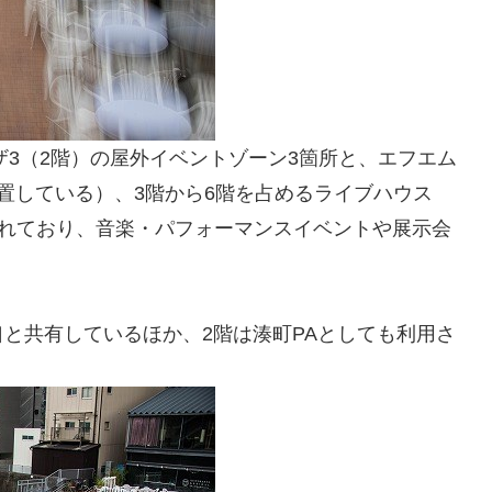
ザ3（2階）の屋外イベントゾーン3箇所と、エフエム
置している）、3階から6階を占めるライブハウス
成されており、音楽・パフォーマンスイベントや展示会
と共有しているほか、2階は湊町PAとしても利用さ