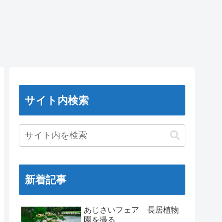
サイト内検索
新着記事
あじさいフェア 長居植物
園を撮る