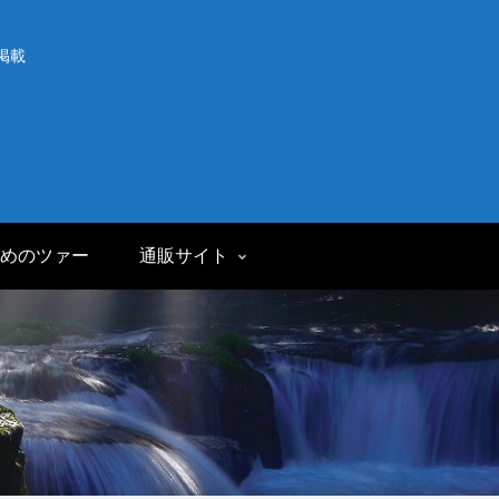
掲載
めのツァー
通販サイト