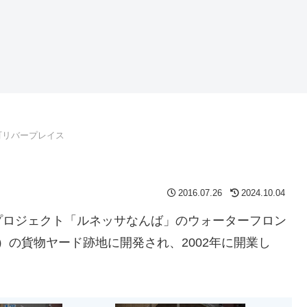
町リバープレイス
2016.07.26
2024.10.04
プロジェクト「ルネッサなんば」のウォーターフロン
）の貨物ヤード跡地に開発され、2002年に開業し