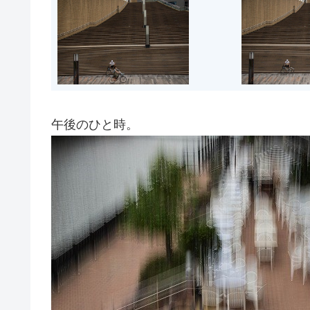
午後のひと時。