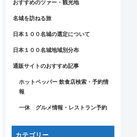
おすすめのツァー・観光地
名城を訪ねる旅
日本１００名城の選定について
日本１００名城地域別分布
通販サイトのおすすめ記事
ホットペッパー 飲食店検索・予約情
報
一休 グルメ情報・レストラン予約
カテゴリー