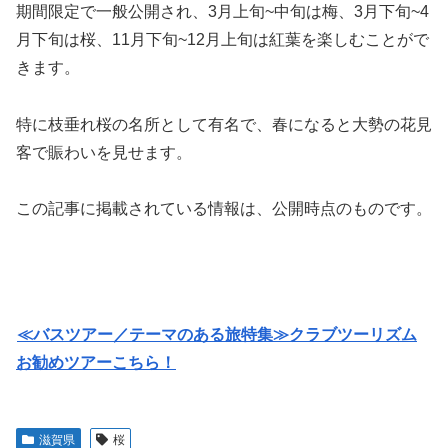
期間限定で一般公開され、3月上旬~中旬は梅、3月下旬~4
月下旬は桜、11月下旬~12月上旬は紅葉を楽しむことがで
きます。
特に枝垂れ桜の名所として有名で、春になると大勢の花見
客で賑わいを見せます。
この記事に掲載されている情報は、公開時点のものです。
≪バスツアー／テーマのある旅特集≫クラブツーリズム
お勧めツアーこちら！
滋賀県
桜