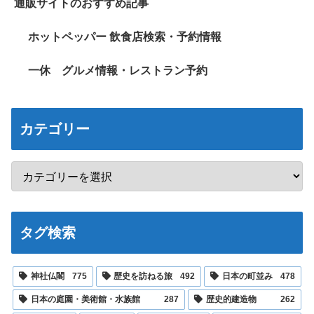
通販サイトのおすすめ記事
ホットペッパー 飲食店検索・予約情報
一休 グルメ情報・レストラン予約
カテゴリー
タグ検索
神社仏閣
775
歴史を訪ねる旅
492
日本の町並み
478
日本の庭園・美術館・水族館
287
歴史的建造物
262