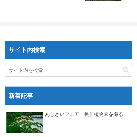
サイト内検索
新着記事
あじさいフェア 長居植物園を撮る