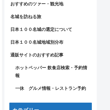
おすすめのツァー・観光地
名城を訪ねる旅
日本１００名城の選定について
日本１００名城地域別分布
通販サイトのおすすめ記事
ホットペッパー 飲食店検索・予約情
報
一休 グルメ情報・レストラン予約