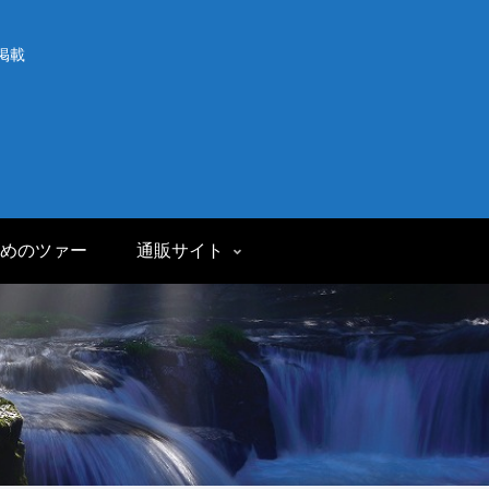
掲載
めのツァー
通販サイト