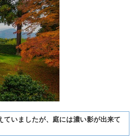
えていましたが、庭には濃い影が出来て