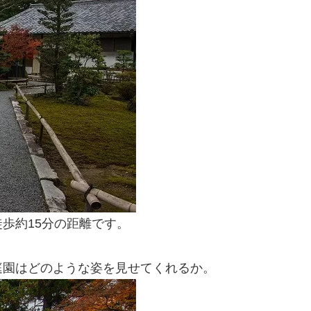
歩約15分の距離です。
庭園はどのような姿を見せてくれるか。