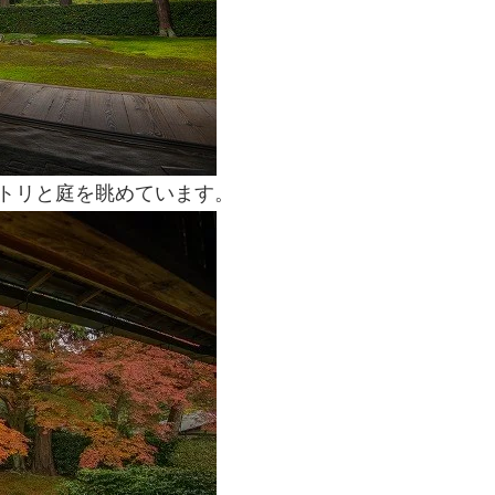
トリと庭を眺めています。