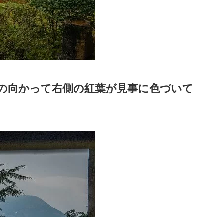
の向かって右側の紅葉が見事に色づいて