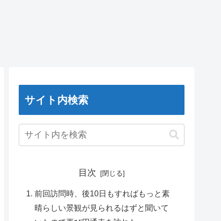
サイト内検索
目次
前回訪問時、後10日もすればもっと素
晴らしい景観が見られるはずと聞いて