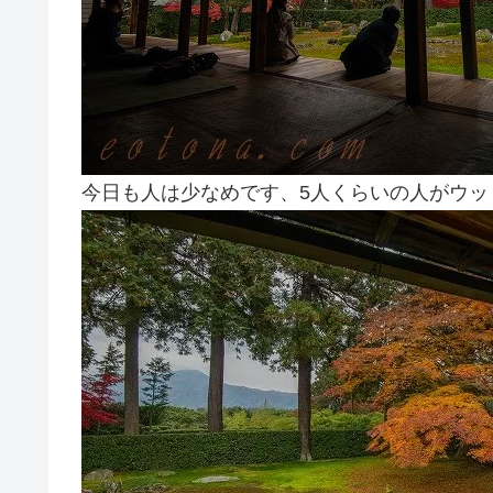
今日も人は少なめです、5人くらいの人がウッ