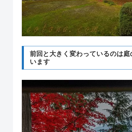
前回と大きく変わっているのは庭
います