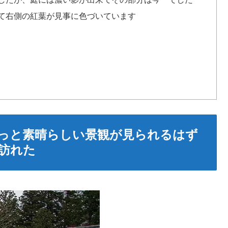
て右側の紅葉が見事に色づいています
もっと素晴らしい景観が見られるはず
訪れた