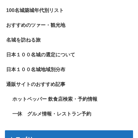
100名城築城年代別リスト
おすすめのツァー・観光地
名城を訪ねる旅
日本１００名城の選定について
日本１００名城地域別分布
通販サイトのおすすめ記事
ホットペッパー 飲食店検索・予約情報
一休 グルメ情報・レストラン予約