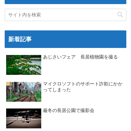
新着記事
あじさいフェア 長居植物園を撮る
マイクロソフトのサポート詐欺にかか
ってしまった
厳冬の長居公園で撮影会