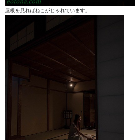
屋根を見ればねこがじゃれています。