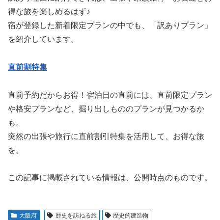
得な旅を楽しめるはず♪
宿が登録した新着限定プランの中でも、「訳ありプラン」
を紹介しています。
直前割特集
直前予約だからお得！宿泊日の直前には、直前限定プラン
や格安プランなど、掘り出しもののプランが見つかるか
も。
突然の出張や旅行に直前割引特集を活用して、お得な旅
を。
この記事に掲載されている情報は、公開時点のものです。
大阪府
歴史を訪ねる旅
歴史的建造物