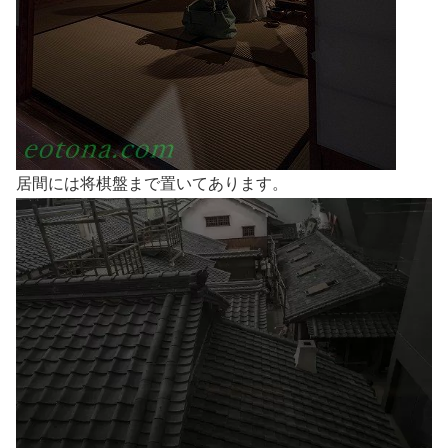
居間には将棋盤まで置いてあります。