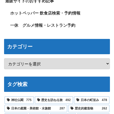
通販サイトのおすすめ記事
ホットペッパー 飲食店検索・予約情報
一休 グルメ情報・レストラン予約
カテゴリー
タグ検索
神社仏閣
775
歴史を訪ねる旅
492
日本の町並み
478
日本の庭園・美術館・水族館
287
歴史的建造物
262