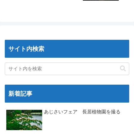
サイト内検索
新着記事
あじさいフェア 長居植物園を撮る