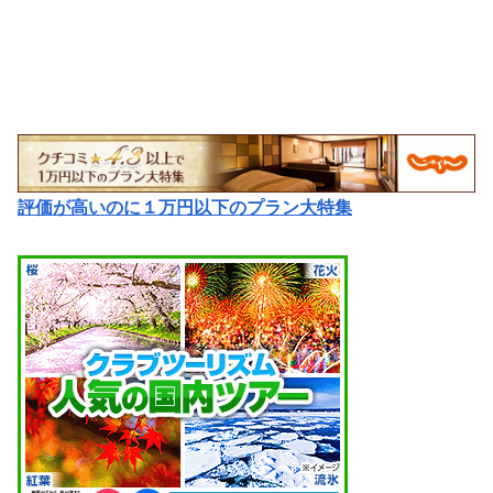
評価が高いのに１万円以下のプラン大特集