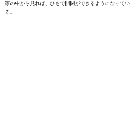
家の中から見れば、ひもで開閉ができるようになってい
る。