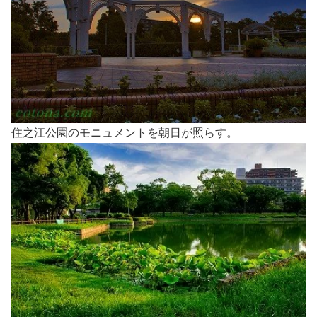
住之江公園のモニュメントを朝日が照らす。