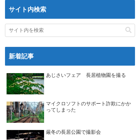
サイト内検索
新着記事
あじさいフェア 長居植物園を撮る
マイクロソフトのサポート詐欺にかか
ってしまった
厳冬の長居公園で撮影会