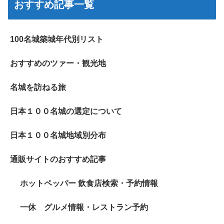
おすすめ記事一覧
100名城築城年代別リスト
おすすめのツァー・観光地
名城を訪ねる旅
日本１００名城の選定について
日本１００名城地域別分布
通販サイトのおすすめ記事
ホットペッパー 飲食店検索・予約情報
一休 グルメ情報・レストラン予約