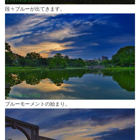
段々ブルーが出てきます。
ブルーモーメントの始まり。