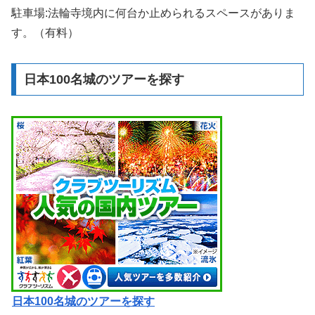
駐車場:法輪寺境内に何台か止められるスペースがありま
す。（有料）
日本100名城のツアーを探す
日本100名城のツアーを探す