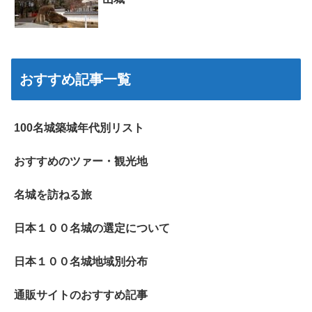
おすすめ記事一覧
100名城築城年代別リスト
おすすめのツァー・観光地
名城を訪ねる旅
日本１００名城の選定について
日本１００名城地域別分布
通販サイトのおすすめ記事