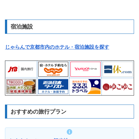
宿泊施設
じゃらんで京都市内のホテル・宿泊施設を探す
おすすめの旅行プラン