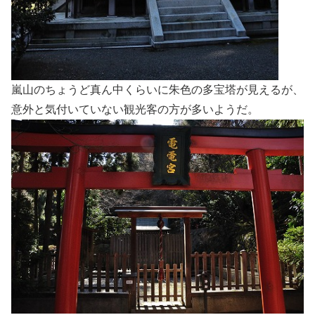
嵐山のちょうど真ん中くらいに朱色の多宝塔が見えるが、
意外と気付いていない観光客の方が多いようだ。