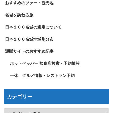
おすすめのツァー・観光地
名城を訪ねる旅
日本１００名城の選定について
日本１００名城地域別分布
通販サイトのおすすめ記事
ホットペッパー 飲食店検索・予約情報
一休 グルメ情報・レストラン予約
カテゴリー