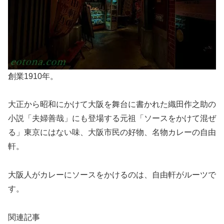
創業1910年。
大正から昭和にかけて大阪を舞台に書かれた織田作之助の
小説「夫婦善哉」にも登場する元祖「ソースをかけて混ぜ
る」東京にはない味、大阪市民の好物、名物カレーの自由
軒。
大阪人がカレーにソースをかけるのは、自由軒がルーツで
す。
関連記事