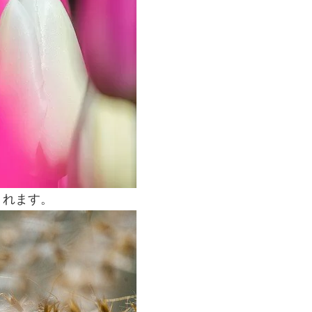
くれます。