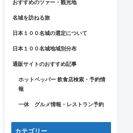
おすすめのツァー・観光地
名城を訪ねる旅
日本１００名城の選定について
日本１００名城地域別分布
通販サイトのおすすめ記事
ホットペッパー 飲食店検索・予約情
報
一休 グルメ情報・レストラン予約
カテゴリー