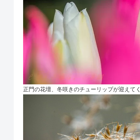
正門の花壇、冬咲きのチューリップが迎えて