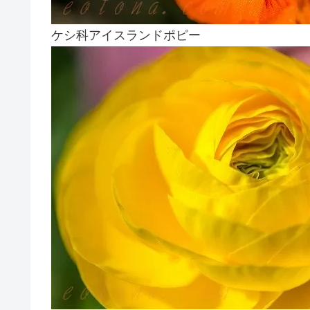
ケシ科アイスランドポピー