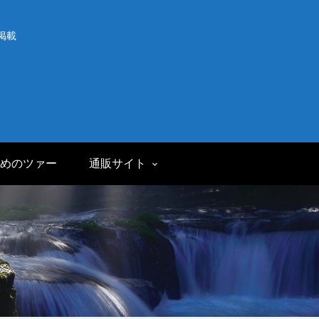
掲載
めのツァー
通販サイト