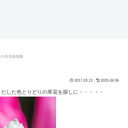
春の長居植物園
2017.03.13
2025.04.06
きだした色とりどりの草花を探しに・・・・・