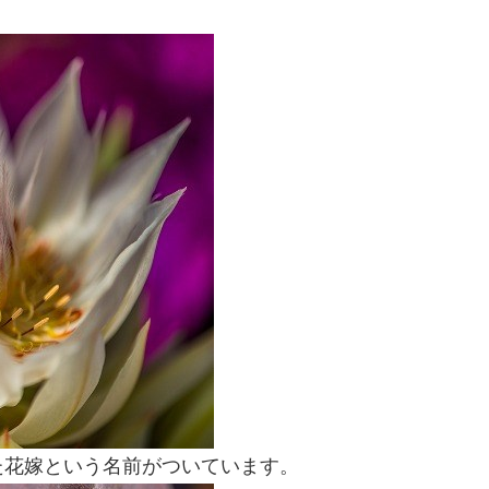
た花嫁という名前がついています。