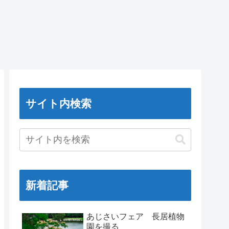
サイト内検索
新着記事
あじさいフェア 長居植物
園を撮る