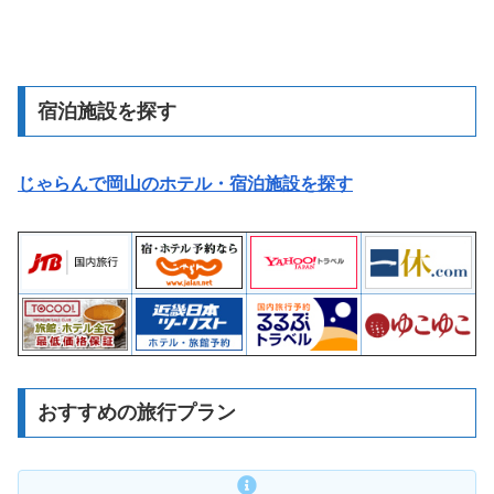
宿泊施設を探す
じゃらんで岡山のホテル・宿泊施設を探す
おすすめの旅行プラン