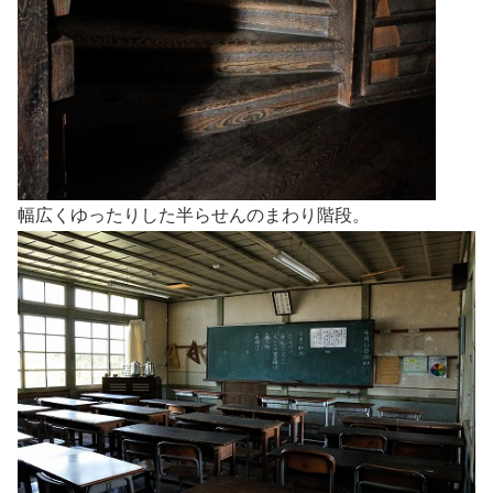
幅広くゆったりした半らせんのまわり階段。