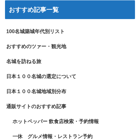
おすすめ記事一覧
100名城築城年代別リスト
おすすめのツァー・観光地
名城を訪ねる旅
日本１００名城の選定について
日本１００名城地域別分布
通販サイトのおすすめ記事
ホットペッパー 飲食店検索・予約情報
一休 グルメ情報・レストラン予約