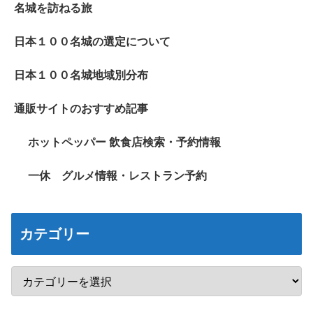
名城を訪ねる旅
日本１００名城の選定について
日本１００名城地域別分布
通販サイトのおすすめ記事
ホットペッパー 飲食店検索・予約情報
一休 グルメ情報・レストラン予約
カテゴリー