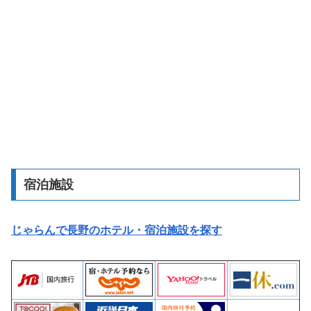
宿泊施設
じゃらんで長野のホテル・宿泊施設を探す