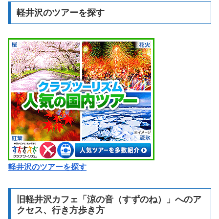
軽井沢のツアーを探す
軽井沢のツアーを探す
旧軽井沢カフェ「涼の音（すずのね）」へのア
クセス、行き方歩き方