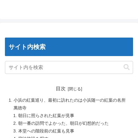
サイト内検索
目次
小浜の紅葉巡り、最初に訪れたのは小浜随一の紅葉の名所
萬徳寺
朝日に照らされた紅葉が見事
朝一番の訪問でよかった、朝日が幻想的だった
本堂への階段前の紅葉も見事