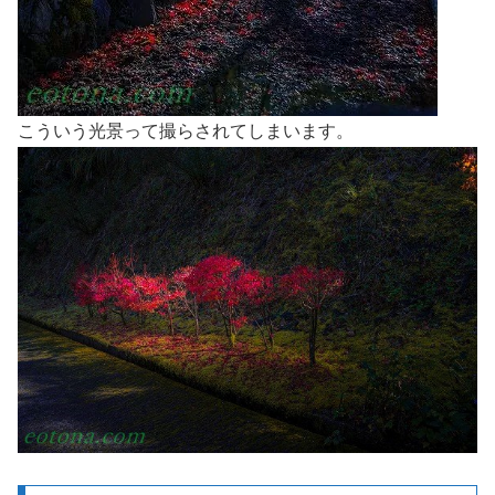
こういう光景って撮らされてしまいます。