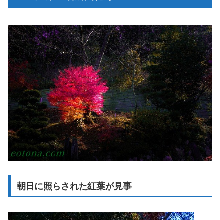
朝日に照らされた紅葉が見事