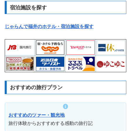
宿泊施設を探す
じゃらんで福井のホテル・宿泊施設を探す
おすすめの旅行プラン
おすすめのツァー・観光地
旅行体験からおすすめする感動の旅行記