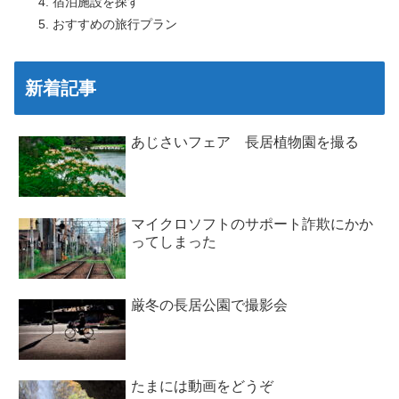
宿泊施設を探す
おすすめの旅行プラン
新着記事
あじさいフェア 長居植物園を撮る
マイクロソフトのサポート詐欺にかか
ってしまった
厳冬の長居公園で撮影会
たまには動画をどうぞ