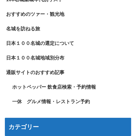
おすすめのツァー・観光地
名城を訪ねる旅
日本１００名城の選定について
日本１００名城地域別分布
通販サイトのおすすめ記事
ホットペッパー 飲食店検索・予約情報
一休 グルメ情報・レストラン予約
カテゴリー