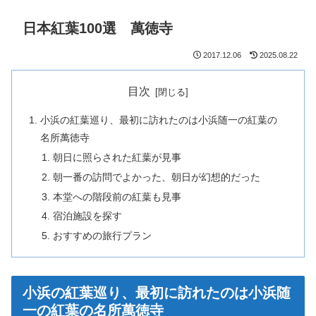
日本紅葉100選 萬徳寺
2017.12.06
2025.08.22
目次
小浜の紅葉巡り、最初に訪れたのは小浜随一の紅葉の
名所萬徳寺
朝日に照らされた紅葉が見事
朝一番の訪問でよかった、朝日が幻想的だった
本堂への階段前の紅葉も見事
宿泊施設を探す
おすすめの旅行プラン
小浜の紅葉巡り、最初に訪れたのは小浜随
一の紅葉の名所萬徳寺