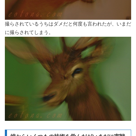
撮らされているうちはダメだと何度も言われたが、いまだ
に撮らされてしまう。