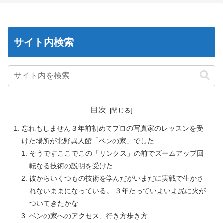
サイト内検索
目次
忘れもしません３年前初めてプロの写真家のレッスンを受
けた場所が北野異人館「ベンの家」でした
そうですここでこの「リンクス」の前でズームアップ回
転なる技術の説明を受けた
彼からいくつもの技術を学んだがいまだに実戦で生かさ
れないままになっている。 ３年たっていよいよ尻に火が
ついてきたかな
ベンの家へのアクセス、行き方歩き方