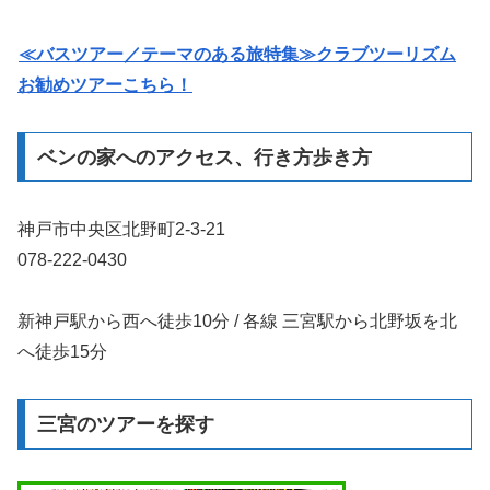
≪バスツアー／テーマのある旅特集≫クラブツーリズム
お勧めツアーこちら！
ベンの家へのアクセス、行き方歩き方
神戸市中央区北野町2-3-21
078-222-0430
新神戸駅から西へ徒歩10分 / 各線 三宮駅から北野坂を北
へ徒歩15分
三宮のツアーを探す