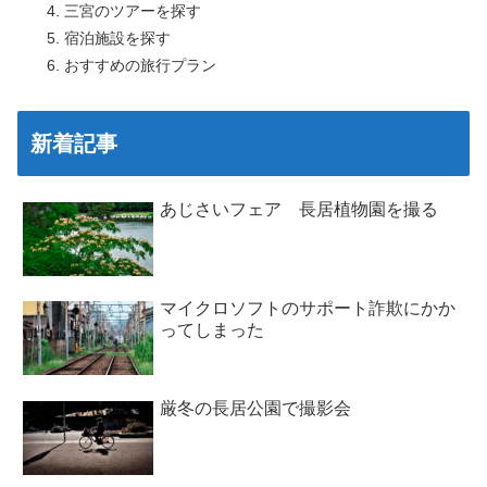
三宮のツアーを探す
宿泊施設を探す
おすすめの旅行プラン
新着記事
あじさいフェア 長居植物園を撮る
マイクロソフトのサポート詐欺にかか
ってしまった
厳冬の長居公園で撮影会