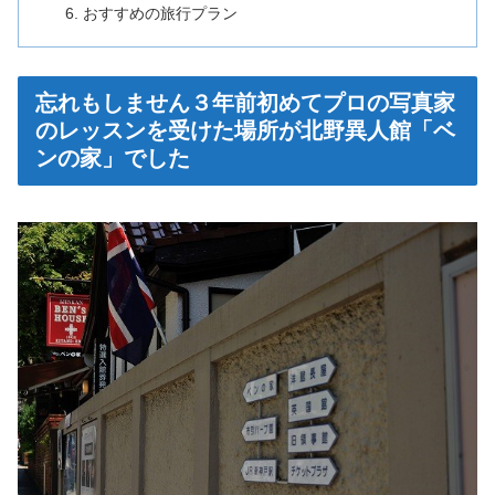
おすすめの旅行プラン
忘れもしません３年前初めてプロの写真家
のレッスンを受けた場所が北野異人館「ベ
ンの家」でした