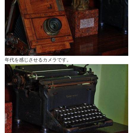
年代を感じさせるカメラです。