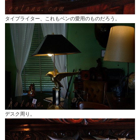
タイプライター、これもベンの愛用のものだろう。
デスク周り。