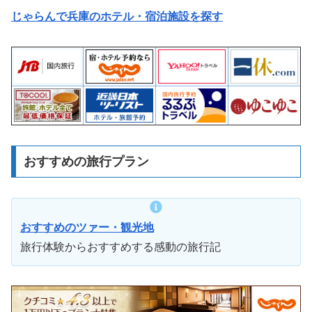
じゃらんで兵庫のホテル・宿泊施設を探す
おすすめの旅行プラン
おすすめのツァー・観光地
旅行体験からおすすめする感動の旅行記