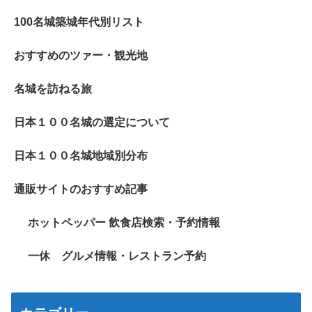
100名城築城年代別リスト
おすすめのツァー・観光地
名城を訪ねる旅
日本１００名城の選定について
日本１００名城地域別分布
通販サイトのおすすめ記事
ホットペッパー 飲食店検索・予約情報
一休 グルメ情報・レストラン予約