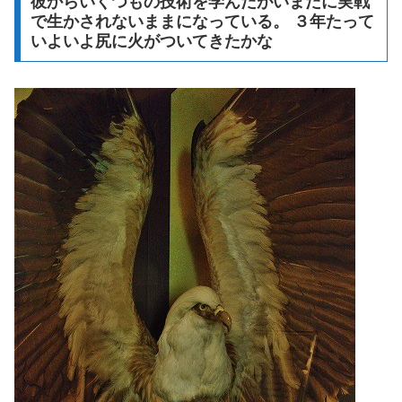
彼からいくつもの技術を学んだがいまだに実戦
で生かされないままになっている。 ３年たって
いよいよ尻に火がついてきたかな