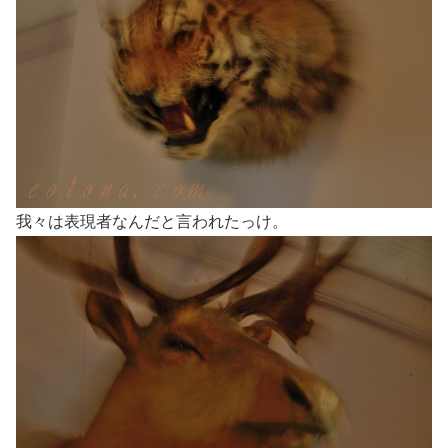
我々は表現者なんだと言われたっけ。