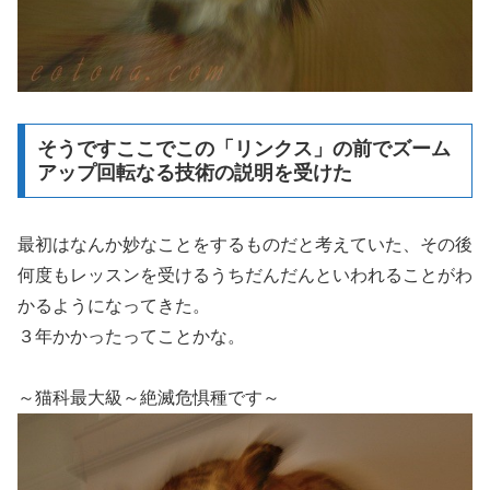
そうですここでこの「リンクス」の前でズーム
アップ回転なる技術の説明を受けた
最初はなんか妙なことをするものだと考えていた、その後
何度もレッスンを受けるうちだんだんといわれることがわ
かるようになってきた。
３年かかったってことかな。
～猫科最大級～絶滅危惧種です～