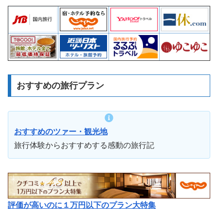
おすすめの旅行プラン
おすすめのツァー・観光地
旅行体験からおすすめする感動の旅行記
評価が高いのに１万円以下のプラン大特集