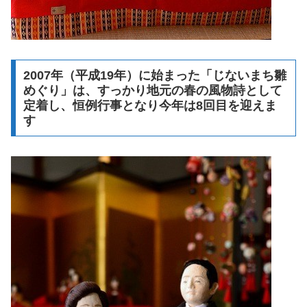
2007年（平成19年）に始まった「じないまち雛
めぐり」は、すっかり地元の春の風物詩として
定着し、恒例行事となり今年は8回目を迎えま
す