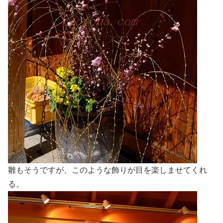
雛もそうですが、このような飾りが目を楽しませてくれ
る。