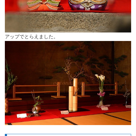
アップでとらえました。