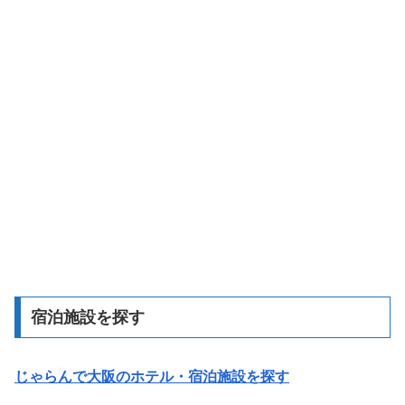
宿泊施設を探す
じゃらんで大阪のホテル・宿泊施設を探す