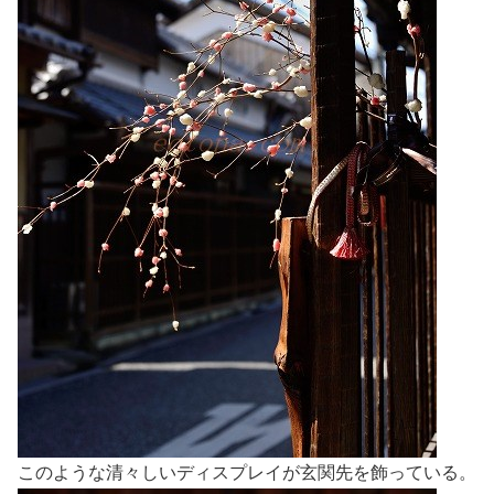
このような清々しいディスプレイが玄関先を飾っている。