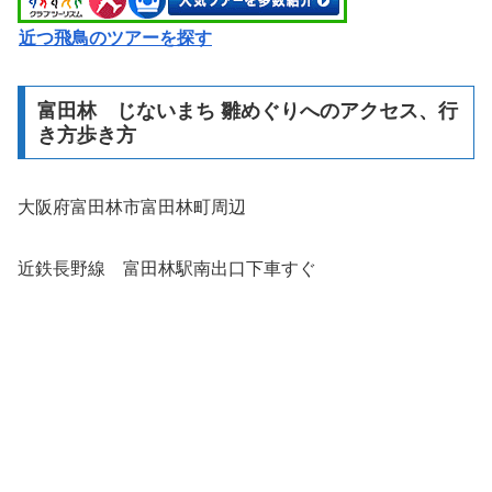
近つ飛鳥のツアーを探す
富田林 じないまち 雛めぐりへのアクセス、行
き方歩き方
大阪府富田林市富田林町周辺
近鉄長野線 富田林駅南出口下車すぐ