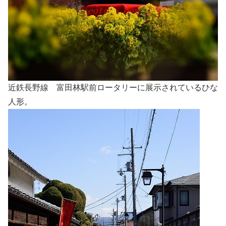
近鉄長野線 富田林駅前ロータリーに展示されているひな
人形。