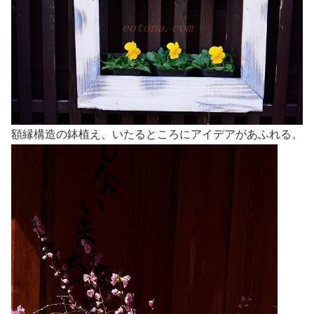
額縁構造の鉢植え、いたるところにアイデアがあふれる。