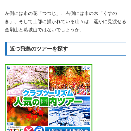
左側には市の花「つつじ」、右側には市の木「くすの
き」、そして上部に描かれている山々は、遥かに見渡せる
金剛山と葛城山ではないでしょうか。
近つ飛鳥のツアーを探す