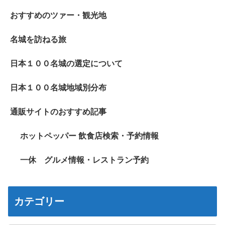
おすすめのツァー・観光地
名城を訪ねる旅
日本１００名城の選定について
日本１００名城地域別分布
通販サイトのおすすめ記事
ホットペッパー 飲食店検索・予約情報
一休 グルメ情報・レストラン予約
カテゴリー