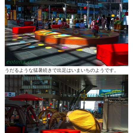
うだるような猛暑続きで出足はいまいちのようです。