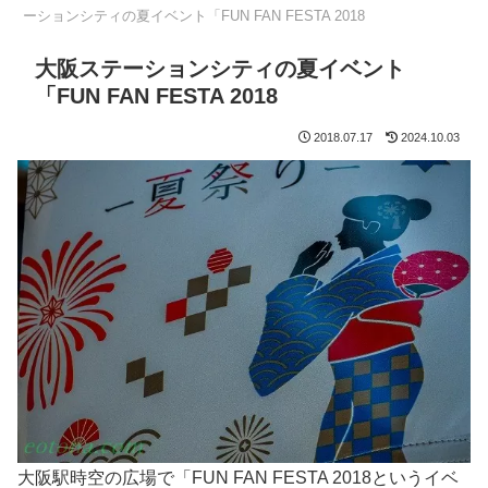
ーションシティの夏イベント「FUN FAN FESTA 2018
大阪ステーションシティの夏イベント
「FUN FAN FESTA 2018
2018.07.17
2024.10.03
大阪駅時空の広場で「FUN FAN FESTA 2018というイベ