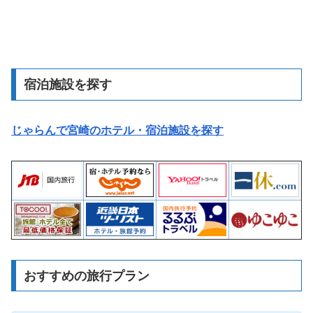
宿泊施設を探す
じゃらんで宮崎のホテル・宿泊施設を探す
おすすめの旅行プラン