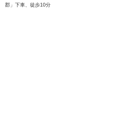
郡」下車、徒歩10分