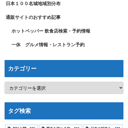
日本１００名城地域別分布
通販サイトのおすすめ記事
ホットペッパー 飲食店検索・予約情報
一休 グルメ情報・レストラン予約
カテゴリー
タグ検索