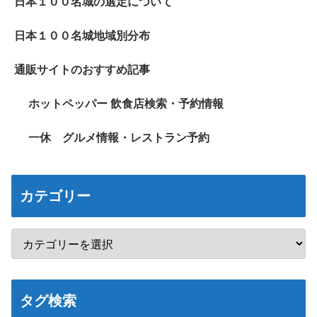
日本１００名城の選定について
日本１００名城地域別分布
通販サイトのおすすめ記事
ホットペッパー 飲食店検索・予約情報
一休 グルメ情報・レストラン予約
カテゴリー
タグ検索