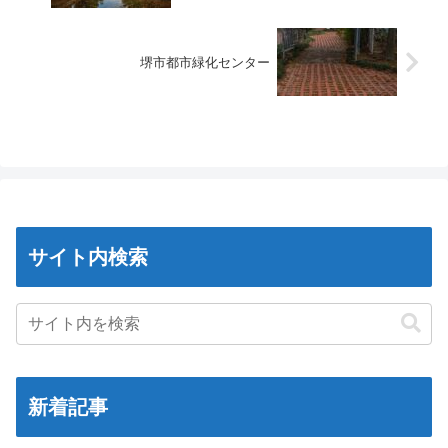
堺市都市緑化センター
サイト内検索
新着記事