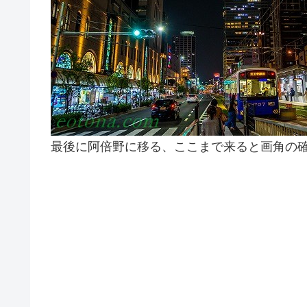
最後に阿倍野に移る、ここまで来ると画角の