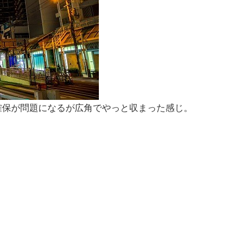
確保が問題になるが広角でやっと収まった感じ。